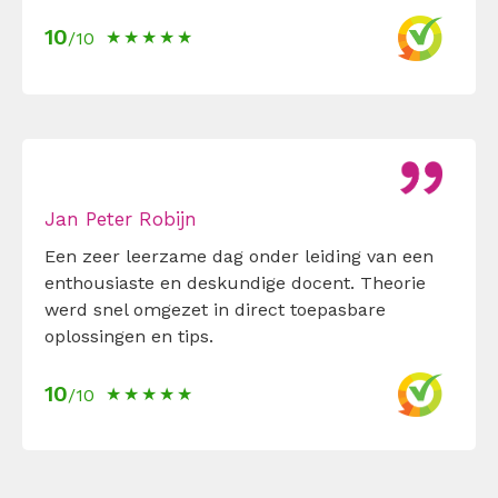
10
/10
Jan Peter Robijn
Een zeer leerzame dag onder leiding van een
enthousiaste en deskundige docent. Theorie
werd snel omgezet in direct toepasbare
oplossingen en tips.
10
/10