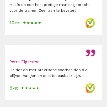
Het is op een heel prettige manier gebracht
voor de trainer. Zeer aan te bevelen!
10
/10
Petra Elgersma
Helder en met praktische voorbeelden die
blijven hangen en snel toepasbaar zijn.
9
/10