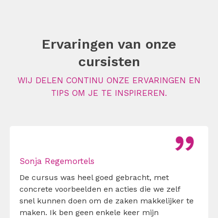
Ervaringen van onze
cursisten
WIJ DELEN CONTINU ONZE ERVARINGEN EN
TIPS OM JE TE INSPIREREN.
Sonja Regemortels
De cursus was heel goed gebracht, met
concrete voorbeelden en acties die we zelf
snel kunnen doen om de zaken makkelijker te
maken. Ik ben geen enkele keer mijn