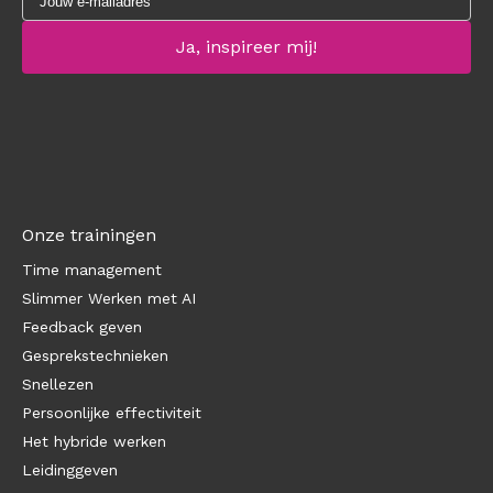
Onze trainingen
Time management
Slimmer Werken met AI
Feedback geven
Gesprekstechnieken
Snellezen
Persoonlijke effectiviteit
Het hybride werken
Leidinggeven