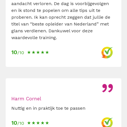
aandacht verloren. De dag is voorbijgevolgen
en ik stond te popelen om alle tips uit te
proberen. Ik kan oprecht zeggen dat jullie de
titel van “beste opleider van Nederland” met
glans verdienen. Dankuwel voor deze
waardevolle training.
10
/10
Harm Cornel
Nuttig en in praktijk toe te passen
10
/10