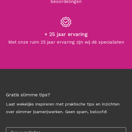
beoordelingen
+ 25 jaar ervaring
Met onze ruim 25 jaar ervaring zijn wij dé specialisten
Gratis slimme tips?
Laat wekelijks inspireren met praktische tips en inzichten
over slimmer (samen)werken. Geen spam, beloofd!