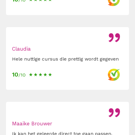
Claudia
Hele nuttige cursus die prettig wordt gegeven
10
/10
Maaike Brouwer
Ik kan het geleerde direct toe gaan passen.