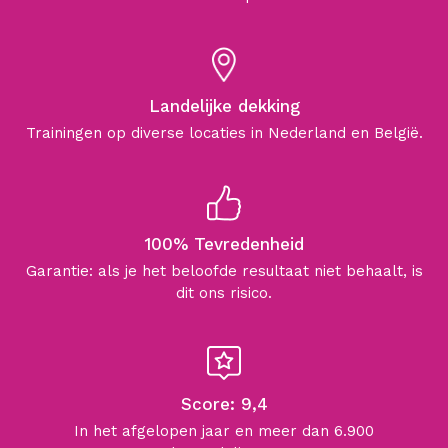
Landelijke dekking
Trainingen op diverse locaties in Nederland en België.
100% Tevredenheid
Garantie: als je het beloofde resultaat niet behaalt, is
dit ons risico.
Score: 9,4
In het afgelopen jaar en meer dan 6.900