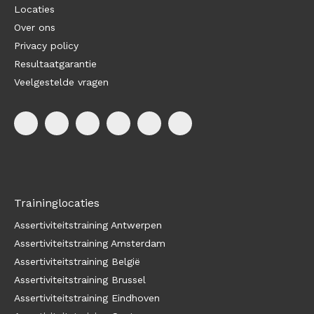
Locaties
Over ons
Privacy policy
Resultaatgarantie
Veelgestelde vragen
Traininglocaties
Assertiviteitstraining Antwerpen
Assertiviteitstraining Amsterdam
Assertiviteitstraining België
Assertiviteitstraining Brussel
Assertiviteitstraining Eindhoven