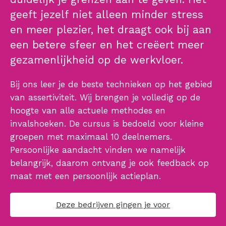
geeft jezelf niet alleen minder stress
en meer plezier, het draagt ook bij aan
een betere sfeer en het creëert meer
gezamenlijkheid op de werkvloer.
Bij ons leer je de beste technieken op het gebied
van assertiviteit. Wij brengen je volledig op de
hoogte van alle actuele methodes en
invalshoeken. De cursus is bedoeld voor kleine
groepen met maximaal 10 deelnemers.
Persoonlijke aandacht vinden we namelijk
belangrijk, daarom ontvang je ook feedback op
maat met een persoonlijk actieplan.
Deze bedrijven gingen je voor