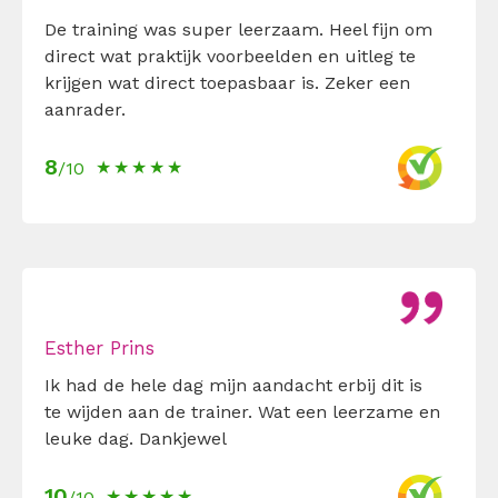
De training was super leerzaam. Heel fijn om
direct wat praktijk voorbeelden en uitleg te
krijgen wat direct toepasbaar is. Zeker een
aanrader.
8
/10
Esther Prins
Ik had de hele dag mijn aandacht erbij dit is
te wijden aan de trainer. Wat een leerzame en
leuke dag. Dankjewel
10
/10