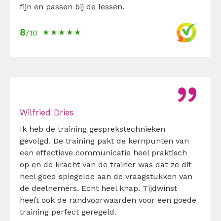
fijn en passen bij de lessen.
8
/10
Wilfried Dries
Ik heb de training gesprekstechnieken
gevolgd. De training pakt de kernpunten van
een effectieve communicatie heel praktisch
op en de kracht van de trainer was dat ze dit
heel goed spiegelde aan de vraagstukken van
de deelnemers. Echt heel knap. Tijdwinst
heeft ook de randvoorwaarden voor een goede
training perfect geregeld.