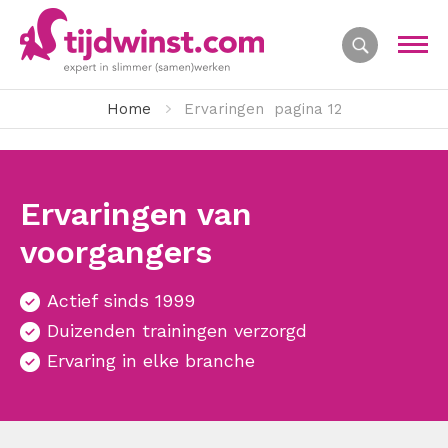
Home
Ervaringen
pagina 12
Ervaringen van
voorgangers
Actief sinds 1999
Duizenden trainingen verzorgd
Ervaring in elke branche