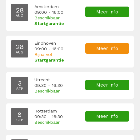
Amsterdam
28
Meer info
09:00 - 16:00
AUG
Beschikbaar
Startgarantie
Eindhoven
28
Meer info
09:00 - 16:00
AUG
Bijna vol
Startgarantie
Utrecht
3
Meer info
09:30 - 16:30
SEP
Beschikbaar
Rotterdam
8
Meer info
09:30 - 16:30
SEP
Beschikbaar