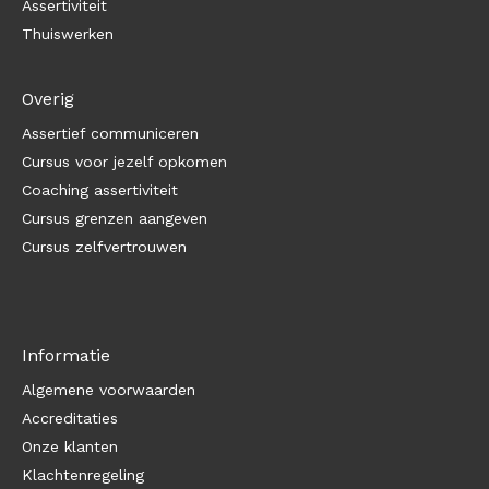
Assertiviteit
Thuiswerken
Overig
Assertief communiceren
Cursus voor jezelf opkomen
Coaching assertiviteit
Cursus grenzen aangeven
Cursus zelfvertrouwen
Informatie
Algemene voorwaarden
Accreditaties
Onze klanten
Klachtenregeling