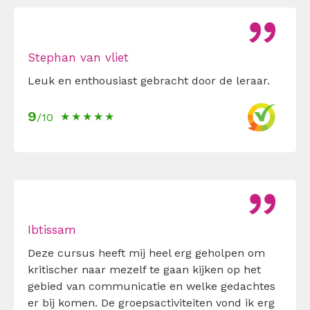
Stephan van vliet
Leuk en enthousiast gebracht door de leraar.
9
/10
Ibtissam
Deze cursus heeft mij heel erg geholpen om
kritischer naar mezelf te gaan kijken op het
gebied van communicatie en welke gedachtes
er bij komen. De groepsactiviteiten vond ik erg