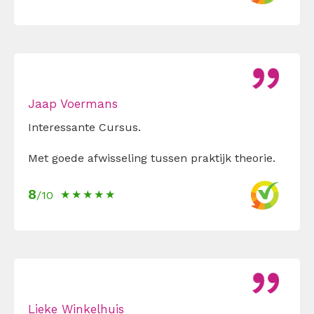
Jaap Voermans
Interessante Cursus.
Met goede afwisseling tussen praktijk theorie.
8
/10
Lieke Winkelhuis