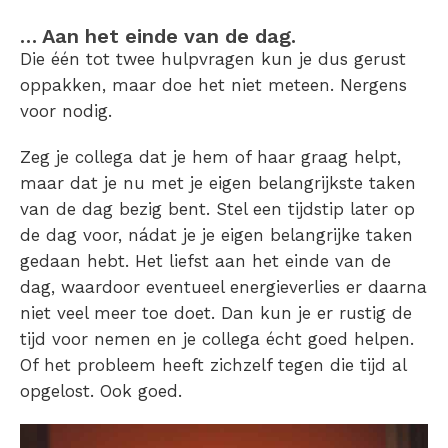
… Aan het einde van de dag.
Die één tot twee hulpvragen kun je dus gerust
oppakken, maar doe het niet meteen. Nergens
voor nodig.
Zeg je collega dat je hem of haar graag helpt,
maar dat je nu met je eigen belangrijkste taken
van de dag bezig bent. Stel een tijdstip later op
de dag voor, nádat je je eigen belangrijke taken
gedaan hebt. Het liefst aan het einde van de
dag, waardoor eventueel energieverlies er daarna
niet veel meer toe doet. Dan kun je er rustig de
tijd voor nemen en je collega écht goed helpen.
Of het probleem heeft zichzelf tegen die tijd al
opgelost. Ook goed.