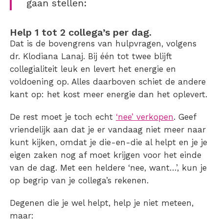
gaan stellen:
Help 1 tot 2 collega’s per dag.
Dat is de bovengrens van hulpvragen, volgens
dr. Klodiana Lanaj. Bij één tot twee blijft
collegialiteit leuk en levert het energie en
voldoening op. Alles daarboven schiet de andere
kant op: het kost meer energie dan het oplevert.
De rest moet je toch echt
‘nee’ verkopen
. Geef
vriendelijk aan dat je er vandaag niet meer naar
kunt kijken, omdat je die-en-die al helpt en je je
eigen zaken nog af moet krijgen voor het einde
van de dag. Met een heldere ‘nee, want…’, kun je
op begrip van je collega’s rekenen.
Degenen die je wel helpt, help je niet meteen,
maar: