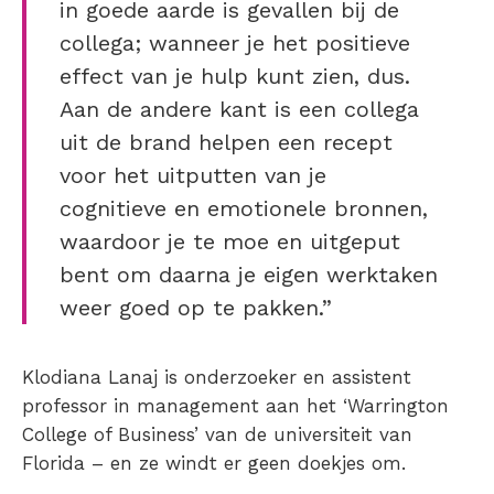
in goede aarde is gevallen bij de
collega; wanneer je het positieve
effect van je hulp kunt zien, dus.
Aan de andere kant is een collega
uit de brand helpen een recept
voor het uitputten van je
cognitieve en emotionele bronnen,
waardoor je te moe en uitgeput
bent om daarna je eigen werktaken
weer goed op te pakken.”
Klodiana Lanaj is onderzoeker en assistent
professor in management aan het ‘Warrington
College of Business’ van de universiteit van
Florida – en ze windt er geen doekjes om.