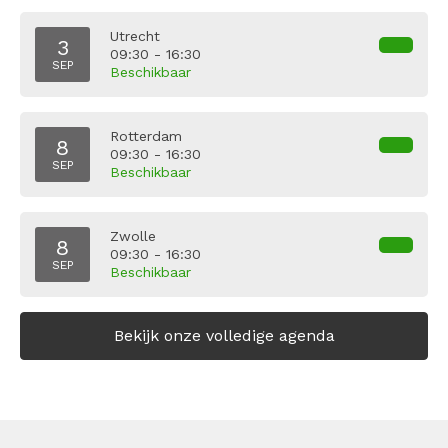
Utrecht
3
09:30 - 16:30
SEP
Beschikbaar
Rotterdam
8
09:30 - 16:30
SEP
Beschikbaar
Zwolle
8
09:30 - 16:30
SEP
Beschikbaar
Bekijk onze volledige agenda