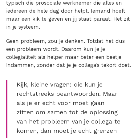
typisch die prosociale werknemer die alles en
iedereen de hele dag door helpt. Iemand hoeft
maar een kik te geven en jij staat paraat. Het zit
in je systeem.
Geen probleem, zou je denken. Totdat het dus
een probleem wordt. Daarom kun je je
collegialiteit als helper maar beter een beetje
indammen, zonder dat je je collega’s tekort doet.
Kijk, kleine vragen: die kun je
rechtstreeks beantwoorden. Maar
als je er echt voor moet gaan
zitten om samen tot de oplossing
van het probleem van je collega te
komen, dan moet je echt grenzen