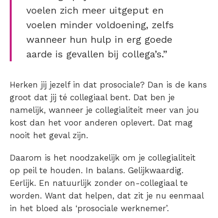
voelen zich meer uitgeput en
voelen minder voldoening, zelfs
wanneer hun hulp in erg goede
aarde is gevallen bij collega’s.”
Herken jij jezelf in dat prosociale? Dan is de kans
groot dat jij té collegiaal bent. Dat ben je
namelijk, wanneer je collegialiteit meer van jou
kost dan het voor anderen oplevert. Dat mag
nooit het geval zijn.
Daarom is het noodzakelijk om je collegialiteit
op peil te houden. In balans. Gelijkwaardig.
Eerlijk. En natuurlijk zonder on-collegiaal te
worden. Want dat helpen, dat zit je nu eenmaal
in het bloed als ‘prosociale werknemer’.