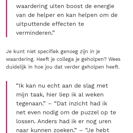
waardering uiten boost de energie
van de helper en kan helpen om de
uitputtende effecten te
verminderen.”
Je kunt niet specifiek genoeg zijn in je
waardering. Heeft je collega je geholpen? Wees
duidelijk in hoe jou dat verder geholpen heeft.
“Ik kan nu echt aan de slag met
mijn taak, hier liep ik al weken
tegenaan.” – “Dat inzicht had ik
net even nodig om de puzzel op te
lossen. Anders had ik er nog uren
naar kunnen zoeken.” – “Je hebt