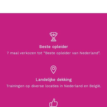
Beste opleider
7 maal verkozen tot “Beste opleider van Nederland”.
Landelijke dekking
Trainingen op diverse locaties in Nederland en België.