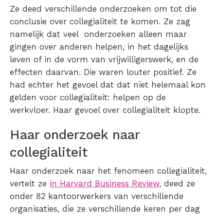
Ze deed verschillende onderzoeken om tot die
conclusie over collegialiteit te komen. Ze zag
namelijk dat veel onderzoeken alleen maar
gingen over anderen helpen, in het dagelijks
leven of in de vorm van vrijwilligerswerk, en de
effecten daarvan. Die waren louter positief. Ze
had echter het gevoel dat dat niet helemaal kon
gelden voor collegialiteit: helpen op de
werkvloer. Haar gevoel over collegialiteit klopte.
Haar onderzoek naar
collegialiteit
Haar onderzoek naar het fenomeen collegialiteit,
vertelt ze
in Harvard Business Review
, deed ze
onder 82 kantoorwerkers van verschillende
organisaties, die ze verschillende keren per dag