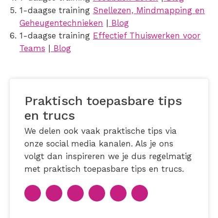
1-daagse training
Snellezen, Mindmapping en
Geheugentechnieken
|
Blog
1-daagse training
Effectief Thuiswerken voor
Teams
|
Blog
Praktisch toepasbare tips
en trucs
We delen ook vaak praktische tips via
onze social media kanalen. Als je ons
volgt dan inspireren we je dus regelmatig
met praktisch toepasbare tips en trucs.