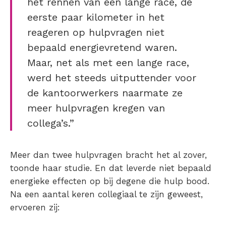
het rennen van een lange race, de
eerste paar kilometer in het
reageren op hulpvragen niet
bepaald energievretend waren.
Maar, net als met een lange race,
werd het steeds uitputtender voor
de kantoorwerkers naarmate ze
meer hulpvragen kregen van
collega’s.”
Meer dan twee hulpvragen bracht het al zover,
toonde haar studie. En dat leverde niet bepaald
energieke effecten op bij degene die hulp bood.
Na een aantal keren collegiaal te zijn geweest,
ervoeren zij: