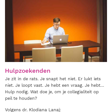
Hulpzoekenden
Je zit in de rats. Je snapt het niet. Er lukt iets
niet. Je loopt vast. Je hebt een vraag. Je hebt…
Hulp nodig. Wat doe je, om je collegialiteit op
peil te houden?
Volgens dr. Klodiana Lanaj: