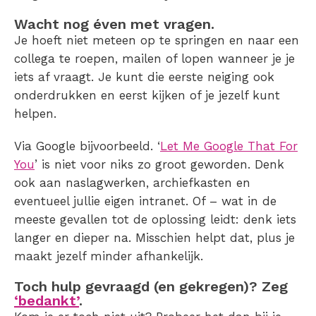
Wacht nog éven met vragen.
Je hoeft niet meteen op te springen en naar een
collega te roepen, mailen of lopen wanneer je je
iets af vraagt. Je kunt die eerste neiging ook
onderdrukken en eerst kijken of je jezelf kunt
helpen.
Via Google bijvoorbeeld. ‘
Let Me Google That For
You
’ is niet voor niks zo groot geworden. Denk
ook aan naslagwerken, archiefkasten en
eventueel jullie eigen intranet. Of – wat in de
meeste gevallen tot de oplossing leidt: denk iets
langer en dieper na. Misschien helpt dat, plus je
maakt jezelf minder afhankelijk.
Toch hulp gevraagd (en gekregen)? Zeg
‘bedankt’
.