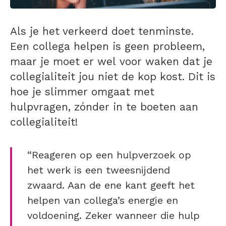
Als je het verkeerd doet tenminste.
Een collega helpen is geen probleem,
maar je moet er wel voor waken dat je
collegialiteit jou niet de kop kost. Dit is
hoe je slimmer omgaat met
hulpvragen, zónder in te boeten aan
collegialiteit!
“Reageren op een hulpverzoek op
het werk is een tweesnijdend
zwaard. Aan de ene kant geeft het
helpen van collega’s energie en
voldoening. Zeker wanneer die hulp