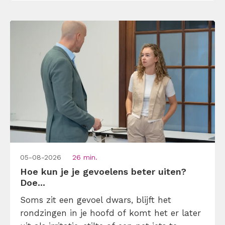
05-08-2026
26 min.
Hoe kun je je gevoelens beter uiten?
Doe...
Soms zit een gevoel dwars, blijft het
rondzingen in je hoofd of komt het er later