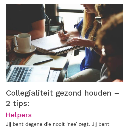
Collegialiteit gezond houden –
2 tips:
Helpers
Jij bent degene die nooit ‘nee’ zegt. Jij bent