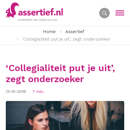
Home
Assertief
‘Collegialiteit put je uit’, zegt onderzoeker
‘Collegialiteit put je uit’,
zegt onderzoeker
13-10-2016
7 min.