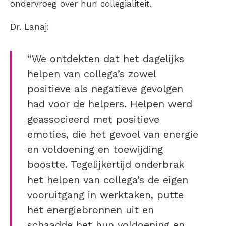
ondervroeg over hun collegialiteit.
Dr. Lanaj:
“We ontdekten dat het dagelijks
helpen van collega’s zowel
positieve als negatieve gevolgen
had voor de helpers. Helpen werd
geassocieerd met positieve
emoties, die het gevoel van energie
en voldoening en toewijding
boostte. Tegelijkertijd onderbrak
het helpen van collega’s de eigen
vooruitgang in werktaken, putte
het energiebronnen uit en
schaadde het hun voldoening en