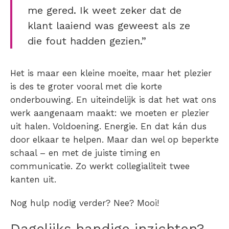
me gered. Ik weet zeker dat de
klant laaiend was geweest als ze
die fout hadden gezien.”
Het is maar een kleine moeite, maar het plezier
is des te groter vooral met die korte
onderbouwing. En uiteindelijk is dat het wat ons
werk aangenaam maakt: we moeten er plezier
uit halen. Voldoening. Energie. En dat kán dus
door elkaar te helpen. Maar dan wel op beperkte
schaal – en met de juiste timing en
communicatie. Zo werkt collegialiteit twee
kanten uit.
Nog hulp nodig verder? Nee? Mooi!