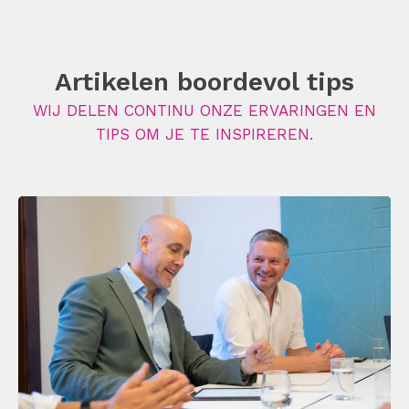
Artikelen boordevol tips
WIJ DELEN CONTINU ONZE ERVARINGEN EN
TIPS OM JE TE INSPIREREN.