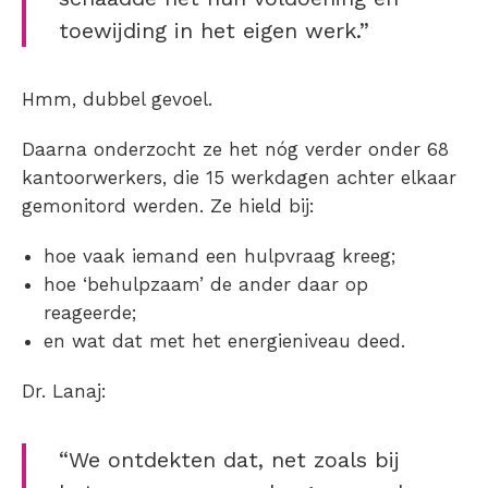
toewijding in het eigen werk.”
Hmm, dubbel gevoel.
Daarna onderzocht ze het nóg verder onder 68
kantoorwerkers, die 15 werkdagen achter elkaar
gemonitord werden. Ze hield bij:
hoe vaak iemand een hulpvraag kreeg;
hoe ‘behulpzaam’ de ander daar op
reageerde;
en wat dat met het energieniveau deed.
Dr. Lanaj:
“We ontdekten dat, net zoals bij