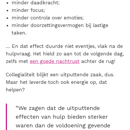
minder daadkracht;
minder focus;
minder controle over emoties;
minder doorzettingsvermogen bij lastige
taken.
… En dat effect duurde niet eventjes, vlak na de
hulpvraag. Het hield zo aan tot de volgende dag,
zelfs met
een goede nachtrust
achter de rug!
Collegialiteit blijkt een uitputtende zaak, dus.
Maar het leverde toch ook energie op, dat
helpen?
“We zagen dat de uitputtende
effecten van hulp bieden sterker
waren dan de voldoening gevende