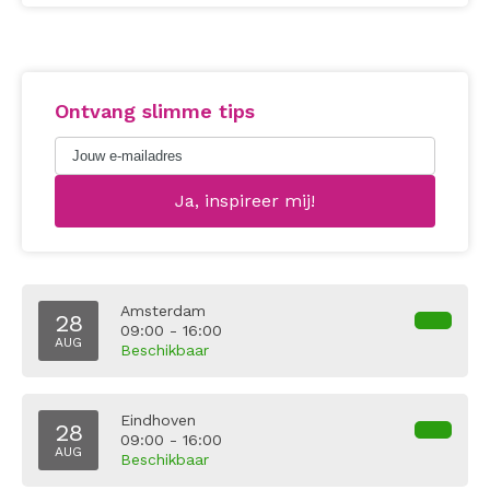
Ontvang slimme tips
Amsterdam
28
09:00 - 16:00
AUG
Beschikbaar
Eindhoven
28
09:00 - 16:00
AUG
Beschikbaar