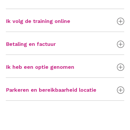
Ik volg de training online
Betaling en factuur
Ik heb een optie genomen
Parkeren en bereikbaarheid locatie