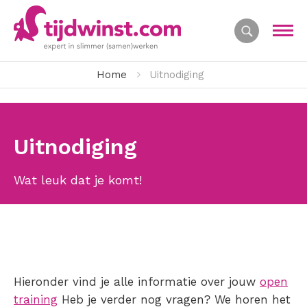
Home
Uitnodiging
Uitnodiging
Wat leuk dat je komt!
Hieronder vind je alle informatie over jouw
open
training
Heb je verder nog vragen? We horen het