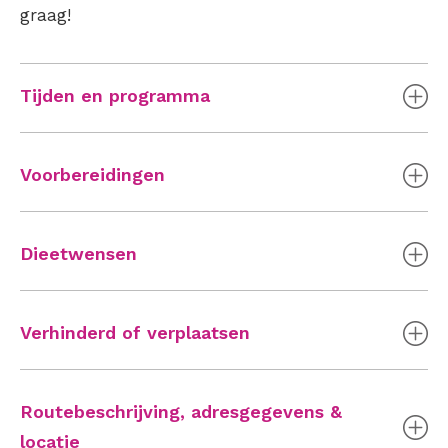
graag!
Tijden en programma
Voorbereidingen
Dieetwensen
Verhinderd of verplaatsen
Routebeschrijving, adresgegevens &
locatie