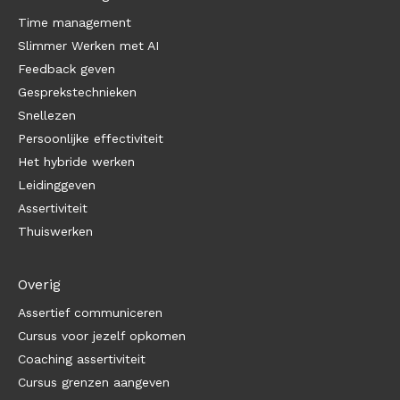
Time management
Slimmer Werken met AI
Feedback geven
Gesprekstechnieken
Snellezen
Persoonlijke effectiviteit
Het hybride werken
Leidinggeven
Assertiviteit
Thuiswerken
Overig
Assertief communiceren
Cursus voor jezelf opkomen
Coaching assertiviteit
Cursus grenzen aangeven