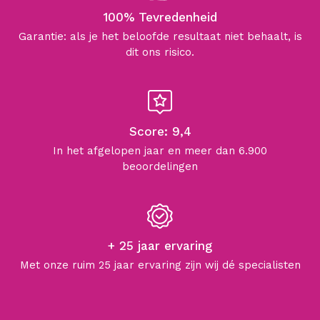
100% Tevredenheid
Garantie: als je het beloofde resultaat niet behaalt, is
dit ons risico.
Score: 9,4
In het afgelopen jaar en meer dan 6.900
beoordelingen
+ 25 jaar ervaring
Met onze ruim 25 jaar ervaring zijn wij dé specialisten