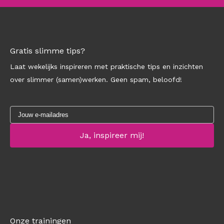
Gratis slimme tips?
Laat wekelijks inspireren met praktische tips en inzichten
over slimmer (samen)werken. Geen spam, beloofd!
Onze trainingen