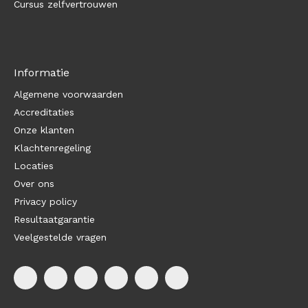
Cursus zelfvertrouwen
Informatie
Algemene voorwaarden
Accreditaties
Onze klanten
Klachtenregeling
Locaties
Over ons
Privacy policy
Resultaatgarantie
Veelgestelde vragen