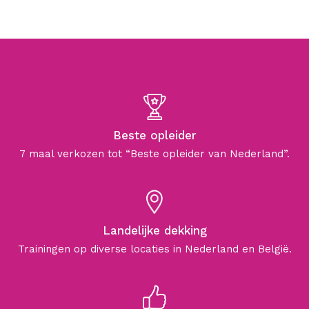
Beste opleider
7 maal verkozen tot “Beste opleider van Nederland”.
Landelijke dekking
Trainingen op diverse locaties in Nederland en België.