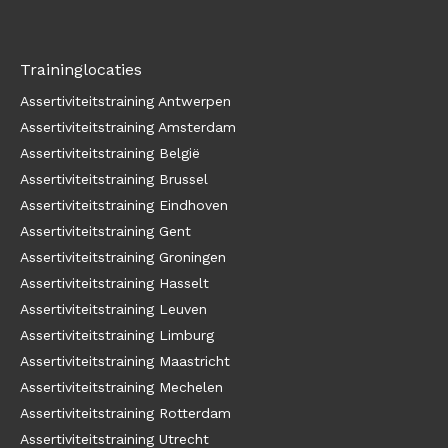
Traininglocaties
Assertiviteitstraining Antwerpen
Assertiviteitstraining Amsterdam
Assertiviteitstraining België
Assertiviteitstraining Brussel
Assertiviteitstraining Eindhoven
Assertiviteitstraining Gent
Assertiviteitstraining Groningen
Assertiviteitstraining Hasselt
Assertiviteitstraining Leuven
Assertiviteitstraining Limburg
Assertiviteitstraining Maastricht
Assertiviteitstraining Mechelen
Assertiviteitstraining Rotterdam
Assertiviteitstraining Utrecht