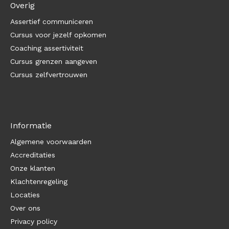
Overig
Assertief communiceren
Cursus voor jezelf opkomen
Coaching assertiviteit
Cursus grenzen aangeven
Cursus zelfvertrouwen
Informatie
Algemene voorwaarden
Accreditaties
Onze klanten
Klachtenregeling
Locaties
Over ons
Privacy policy