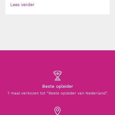
Lees verder
Beste opleider
7 maal verkozen tot “Beste opleider van Nederland”.