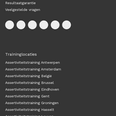
Resultaatgarantie
Veelgestelde vragen
Traininglocaties
Assertiviteitstraining Antwerpen
Assertiviteitstraining Amsterdam
Assertiviteitstraining België
Assertiviteitstraining Brussel
Assertiviteitstraining Eindhoven
Assertiviteitstraining Gent
Assertiviteitstraining Groningen
Assertiviteitstraining Hasselt