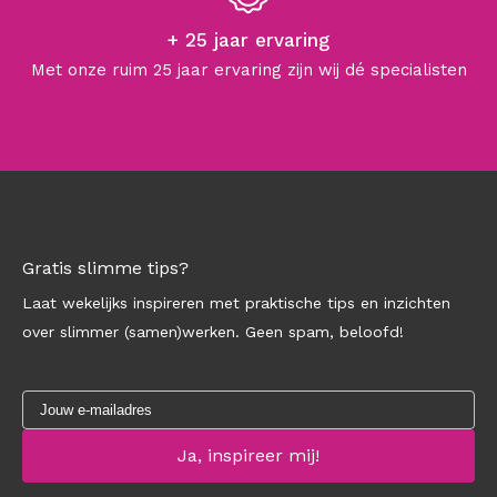
+ 25 jaar ervaring
Met onze ruim 25 jaar ervaring zijn wij dé specialisten
Gratis slimme tips?
Laat wekelijks inspireren met praktische tips en inzichten
over slimmer (samen)werken. Geen spam, beloofd!