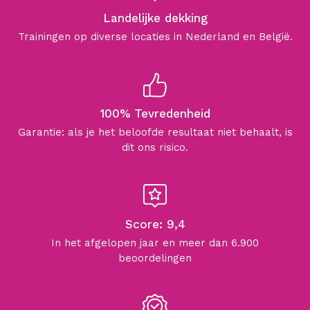
Landelijke dekking
Trainingen op diverse locaties in Nederland en België.
100% Tevredenheid
Garantie: als je het beloofde resultaat niet behaalt, is
dit ons risico.
Score: 9,4
In het afgelopen jaar en meer dan 6.900
beoordelingen