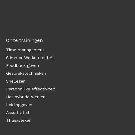
Onze trainingen
Time management
Slimmer Werken met AI
Feedback geven
Gesprekstechnieken
Snellezen
Persoonlijke effectiviteit
Het hybride werken
Leidinggeven
Assertiviteit
Thuiswerken