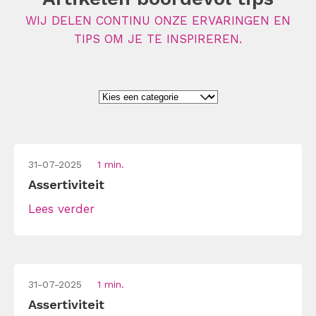
WIJ DELEN CONTINU ONZE ERVARINGEN EN
TIPS OM JE TE INSPIREREN.
31-07-2025
1 min.
Assertiviteit
Lees verder
31-07-2025
1 min.
Assertiviteit