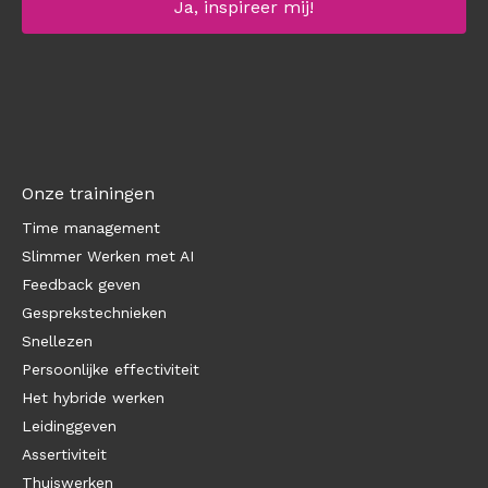
Onze trainingen
Time management
Slimmer Werken met AI
Feedback geven
Gesprekstechnieken
Snellezen
Persoonlijke effectiviteit
Het hybride werken
Leidinggeven
Assertiviteit
Thuiswerken