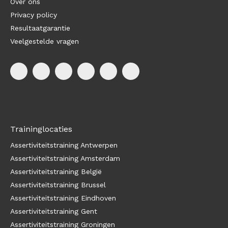
Over ons
Privacy policy
Resultaatgarantie
Veelgestelde vragen
Traininglocaties
Assertiviteitstraining Antwerpen
Assertiviteitstraining Amsterdam
Assertiviteitstraining België
Assertiviteitstraining Brussel
Assertiviteitstraining Eindhoven
Assertiviteitstraining Gent
Assertiviteitstraining Groningen