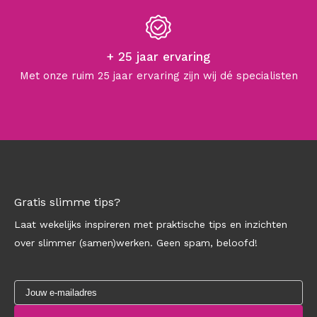
+ 25 jaar ervaring
Met onze ruim 25 jaar ervaring zijn wij dé specialisten
Gratis slimme tips?
Laat wekelijks inspireren met praktische tips en inzichten
over slimmer (samen)werken. Geen spam, beloofd!