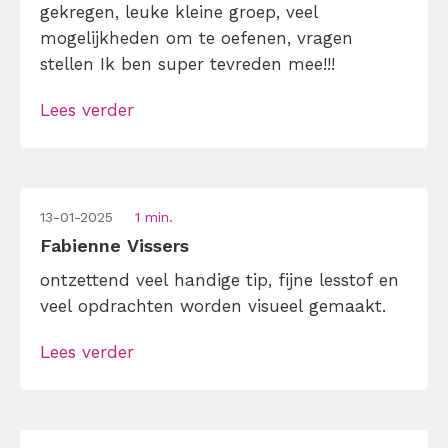
gekregen, leuke kleine groep, veel
mogelijkheden om te oefenen, vragen
stellen Ik ben super tevreden mee!!!
Lees verder
13-01-2025
1 min.
Fabienne Vissers
ontzettend veel handige tip, fijne lesstof en
veel opdrachten worden visueel gemaakt.
Lees verder