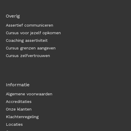
Overig
Assertief communiceren
Cursus voor jezelf opkomen
Coaching assertiviteit
Cursus grenzen aangeven
Cursus zelfvertrouwen
Informatie
Algemene voorwaarden
Accreditaties
Onze klanten
Klachtenregeling
Locaties