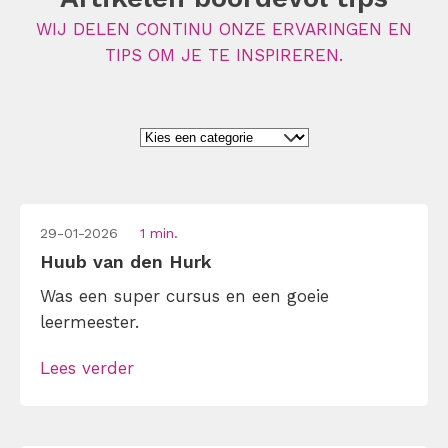
WIJ DELEN CONTINU ONZE ERVARINGEN EN
TIPS OM JE TE INSPIREREN.
29-01-2026
1 min.
Huub van den Hurk
Was een super cursus en een goeie
leermeester.
Lees verder