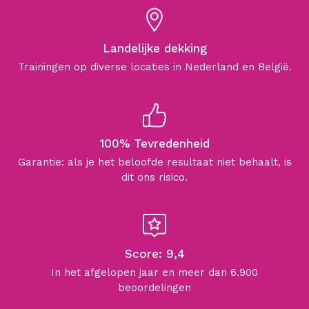
Landelijke dekking
Trainingen op diverse locaties in Nederland en België.
100% Tevredenheid
Garantie: als je het beloofde resultaat niet behaalt, is
dit ons risico.
Score: 9,4
In het afgelopen jaar en meer dan 6.900
beoordelingen