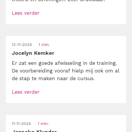
Lees verder
13-11-2024
1 min.
Jocelyn Kemker
Er zat een goede afwisseling in de training.
De voorbereiding vooraf hielp mij ook om al
de stap te maken naar de cursus.
Lees verder
11-11-2024
1 min.
Jenneke Klunder