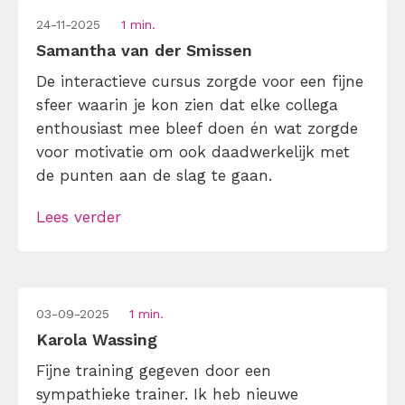
24-11-2025
1 min.
Samantha van der Smissen
De interactieve cursus zorgde voor een fijne
sfeer waarin je kon zien dat elke collega
enthousiast mee bleef doen én wat zorgde
voor motivatie om ook daadwerkelijk met
de punten aan de slag te gaan.
Lees verder
03-09-2025
1 min.
Karola Wassing
Fijne training gegeven door een
sympathieke trainer. Ik heb nieuwe