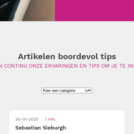
Artikelen boordevol tips
N CONTINU ONZE ERVARINGEN EN TIPS OM JE TE IN
30-01-2023
1 min.
Sebastian Sieburgh