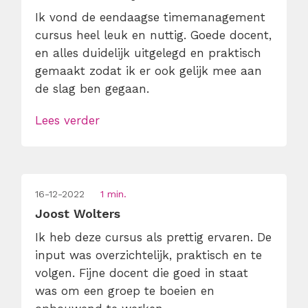
Ik vond de eendaagse timemanagement
cursus heel leuk en nuttig. Goede docent,
en alles duidelijk uitgelegd en praktisch
gemaakt zodat ik er ook gelijk mee aan
de slag ben gegaan.
Lees verder
16-12-2022
1 min.
Joost Wolters
Ik heb deze cursus als prettig ervaren. De
input was overzichtelijk, praktisch en te
volgen. Fijne docent die goed in staat
was om een groep te boeien en