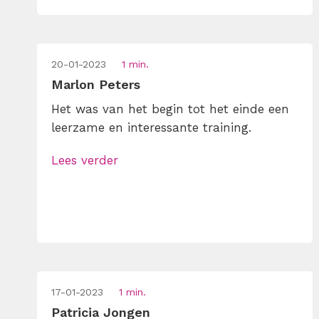
20-01-2023
1 min.
Marlon Peters
Het was van het begin tot het einde een
leerzame en interessante training.
Lees verder
17-01-2023
1 min.
Patricia Jongen