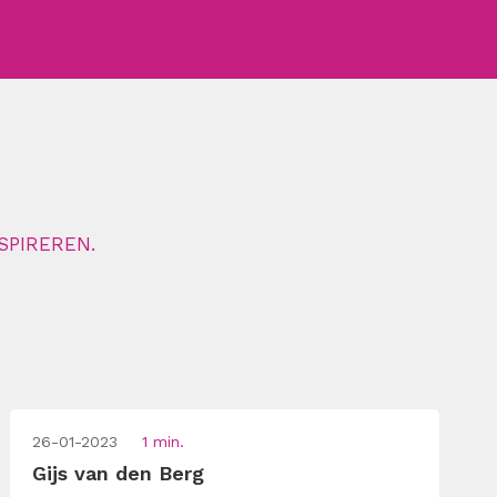
SPIREREN.
26-01-2023
1 min.
Gijs van den Berg