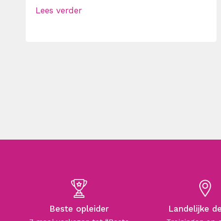
Lees verder
Beste opleider
Landelijke d