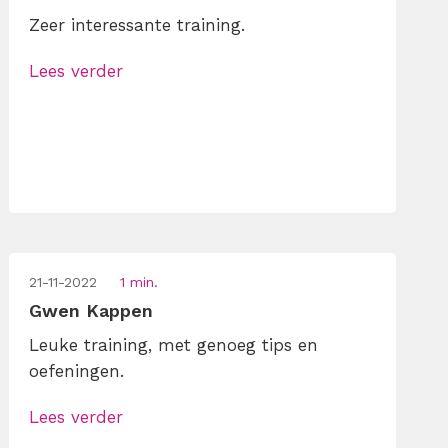
Zeer interessante training.
Lees verder
21-11-2022
1 min.
Gwen Kappen
Leuke training, met genoeg tips en
oefeningen.
Lees verder