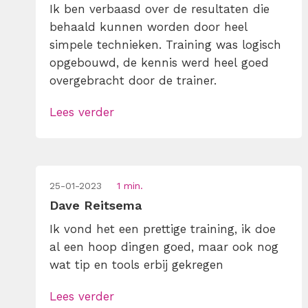
Ik ben verbaasd over de resultaten die
behaald kunnen worden door heel
simpele technieken. Training was logisch
opgebouwd, de kennis werd heel goed
overgebracht door de trainer.
Lees verder
25-01-2023
1 min.
Dave Reitsema
Ik vond het een prettige training, ik doe
al een hoop dingen goed, maar ook nog
wat tip en tools erbij gekregen
Lees verder