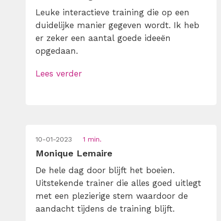
Leuke interactieve training die op een
duidelijke manier gegeven wordt. Ik heb
er zeker een aantal goede ideeën
opgedaan.
Lees verder
10-01-2023
1 min.
Monique Lemaire
De hele dag door blijft het boeien.
Uitstekende trainer die alles goed uitlegt
met een plezierige stem waardoor de
aandacht tijdens de training blijft.