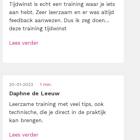
Tijdwinst is echt een training waar je iets
aan hebt. Zeer leerzaam en er was altijd
feedback aanwezen. Dus ik zeg doen…
deze training tijdwinst
Lees verder
20-01-2023
1 min.
Daphne de Leeuw
Leerzame training met veel tips, ook
technische, die je direct in de praktijk
kan brengen.
Lees verder