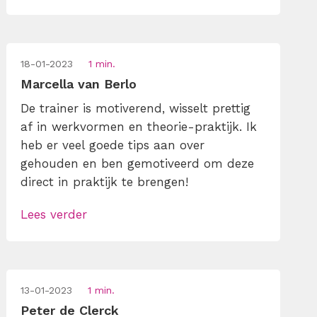
18-01-2023
1 min.
Marcella van Berlo
De trainer is motiverend, wisselt prettig
af in werkvormen en theorie-praktijk. Ik
heb er veel goede tips aan over
gehouden en ben gemotiveerd om deze
direct in praktijk te brengen!
Lees verder
13-01-2023
1 min.
Peter de Clerck