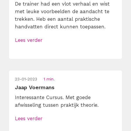
De trainer had een vlot verhaal en wist
met leuke voorbeelden de aandacht te
trekken. Heb een aantal praktische
handvatten direct kunnen toepassen.
Lees verder
23-01-2023
1 min.
Jaap Voermans
Interessante Cursus. Met goede
afwisseling tussen praktijk theorie.
Lees verder