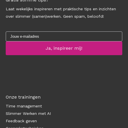
Laat wekelijks inspireren met praktische tips en inzichten
over slimmer (samen)werken. Geen spam, beloofd!
Onze trainingen
Time management
Slimmer Werken met AI
Feedback geven