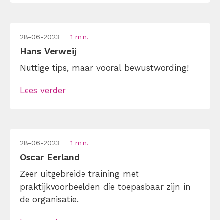
28-06-2023
1 min.
Hans Verweij
Nuttige tips, maar vooral bewustwording!
Lees verder
28-06-2023
1 min.
Oscar Eerland
Zeer uitgebreide training met
praktijkvoorbeelden die toepasbaar zijn in
de organisatie.