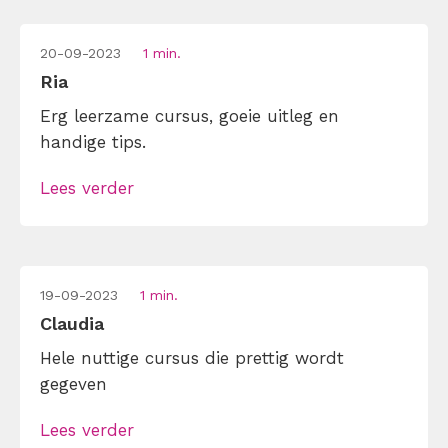
20-09-2023
1 min.
Ria
Erg leerzame cursus, goeie uitleg en
handige tips.
Lees verder
19-09-2023
1 min.
Claudia
Hele nuttige cursus die prettig wordt
gegeven
Lees verder