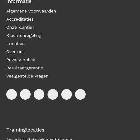
Informatie
Algemene voorwaarden
Accreditaties
Onze klanten
Klachtenregeling
Locaties
Over ons
Privacy policy
Resultaatgarantie
Veelgestelde vragen
Traininglocaties
Assertiviteitstraining Antwerpen