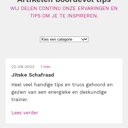
WIJ DELEN CONTINU ONZE ERVARINGEN EN
TIPS OM JE TE INSPIREREN.
22-09-2023
1 min.
Jitske Schafraad
Heel veel handige tips en trucs gehoord en
gezien van een energieke en deskundige
trainer.
Lees verder