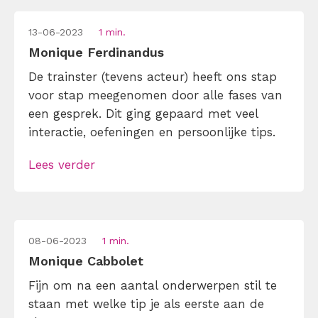
13-06-2023
1 min.
Monique Ferdinandus
De trainster (tevens acteur) heeft ons stap
voor stap meegenomen door alle fases van
een gesprek. Dit ging gepaard met veel
interactie, oefeningen en persoonlijke tips.
Lees verder
08-06-2023
1 min.
Monique Cabbolet
Fijn om na een aantal onderwerpen stil te
staan met welke tip je als eerste aan de