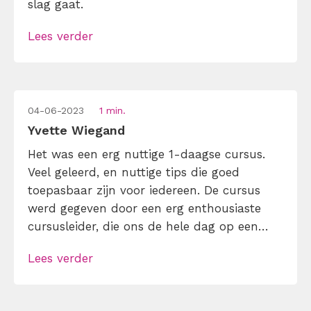
slag gaat.
Lees verder
04-06-2023
1 min.
Yvette Wiegand
Het was een erg nuttige 1-daagse cursus.
Veel geleerd, en nuttige tips die goed
toepasbaar zijn voor iedereen. De cursus
werd gegeven door een erg enthousiaste
cursusleider, die ons de hele dag op een
leuke manier geboeid hield
Lees verder