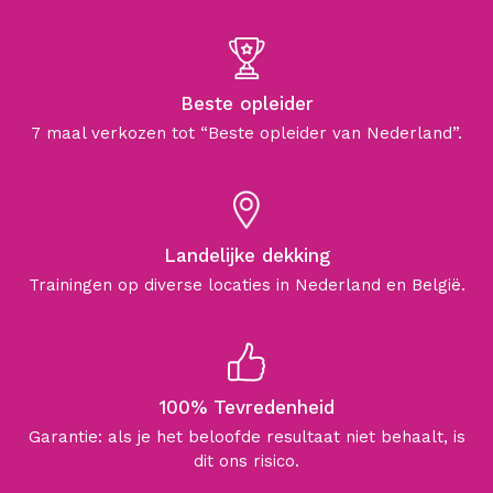
Beste opleider
7 maal verkozen tot “Beste opleider van Nederland”.
Landelijke dekking
Trainingen op diverse locaties in Nederland en België.
100% Tevredenheid
Garantie: als je het beloofde resultaat niet behaalt, is
dit ons risico.