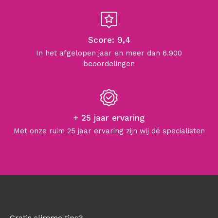
Score: 9,4
In het afgelopen jaar en meer dan 6.900
beoordelingen
+ 25 jaar ervaring
Met onze ruim 25 jaar ervaring zijn wij dé specialisten
Gratis slimme tips?