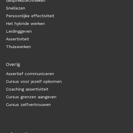
Gesprekstechnieken
Snellezen
Persoonlijke effectiviteit
Het hybride werken
Leidinggeven
Assertiviteit
Thuiswerken
Overig
Assertief communiceren
Cursus voor jezelf opkomen
Coaching assertiviteit
Cursus grenzen aangeven
Cursus zelfvertrouwen