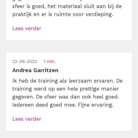
sfeer is goed, het materiaal sluit aan bij de
praktijk en er is ruimte voor verdieping.
Lees verder
22-06-2023
1 min.
Andrea Garritzen
Ik heb de training als leerzaam ervaren. De
training werd op een hele prettige manier
gegeven. De sfeer was dan ook heel goed.
Iedereen deed goed mee. Fijne ervaring.
Lees verder