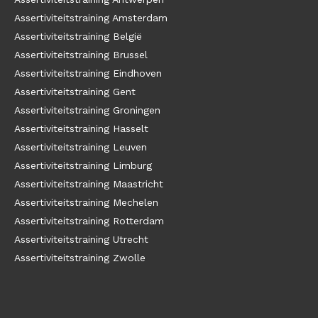
Assertiviteitstraining Amsterdam
Assertiviteitstraining België
Assertiviteitstraining Brussel
Assertiviteitstraining Eindhoven
Assertiviteitstraining Gent
Assertiviteitstraining Groningen
Assertiviteitstraining Hasselt
Assertiviteitstraining Leuven
Assertiviteitstraining Limburg
Assertiviteitstraining Maastricht
Assertiviteitstraining Mechelen
Assertiviteitstraining Rotterdam
Assertiviteitstraining Utrecht
Assertiviteitstraining Zwolle