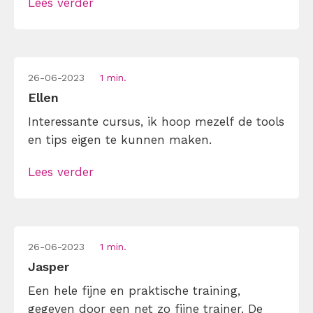
Lees verder
26-06-2023
1 min.
Ellen
Interessante cursus, ik hoop mezelf de tools
en tips eigen te kunnen maken.
Lees verder
26-06-2023
1 min.
Jasper
Een hele fijne en praktische training,
gegeven door een net zo fijne trainer. De