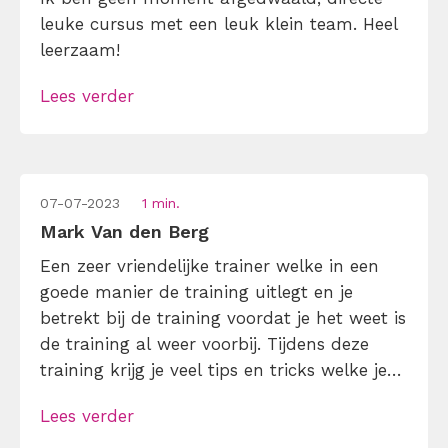
leuke cursus met een leuk klein team. Heel
leerzaam!
Lees verder
07-07-2023
1 min.
Mark Van den Berg
Een zeer vriendelijke trainer welke in een
goede manier de training uitlegt en je
betrekt bij de training voordat je het weet is
de training al weer voorbij. Tijdens deze
training krijg je veel tips en tricks welke je
gelijk in de praktijk kan brengen.
Lees verder