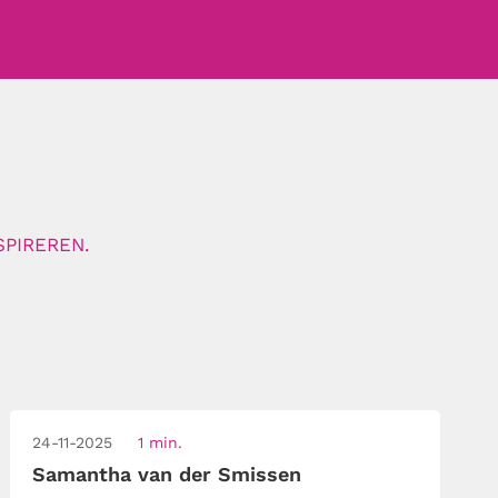
SPIREREN.
24-11-2025
1 min.
Samantha van der Smissen