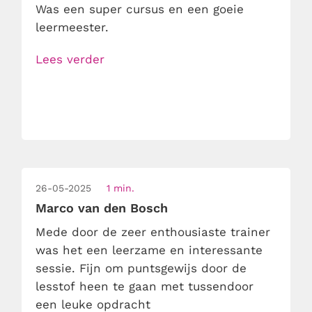
Was een super cursus en een goeie
leermeester.
Lees verder
26-05-2025
1 min.
Marco van den Bosch
Mede door de zeer enthousiaste trainer
was het een leerzame en interessante
sessie. Fijn om puntsgewijs door de
lesstof heen te gaan met tussendoor
een leuke opdracht