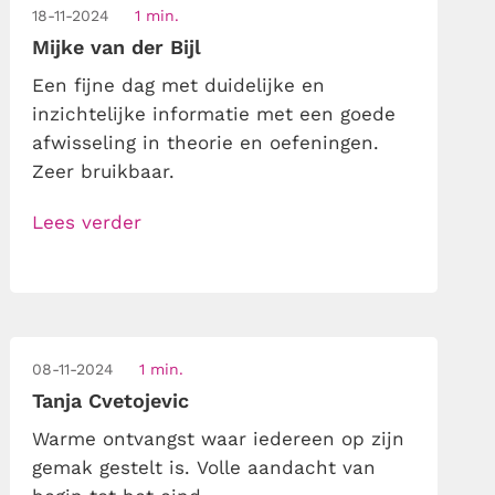
18-11-2024
1 min.
Mijke van der Bijl
Een fijne dag met duidelijke en
inzichtelijke informatie met een goede
afwisseling in theorie en oefeningen.
Zeer bruikbaar.
Lees verder
08-11-2024
1 min.
Tanja Cvetojevic
Warme ontvangst waar iedereen op zijn
gemak gestelt is. Volle aandacht van