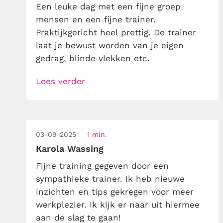
Een leuke dag met een fijne groep
mensen en een fijne trainer.
Praktijkgericht heel prettig. De trainer
laat je bewust worden van je eigen
gedrag, blinde vlekken etc.
Lees verder
03-09-2025
1 min.
Karola Wassing
Fijne training gegeven door een
sympathieke trainer. Ik heb nieuwe
inzichten en tips gekregen voor meer
werkplezier. Ik kijk er naar uit hiermee
aan de slag te gaan!