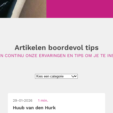
Artikelen boordevol tips
N CONTINU ONZE ERVARINGEN EN TIPS OM JE TE IN
29-01-2026
1 min.
Huub van den Hurk