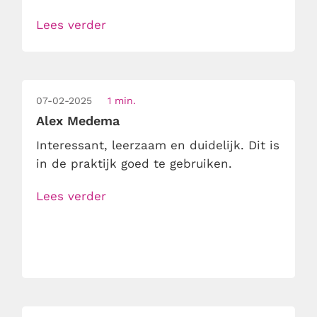
Lees verder
07-02-2025
1 min.
Alex Medema
Interessant, leerzaam en duidelijk. Dit is
in de praktijk goed te gebruiken.
Lees verder