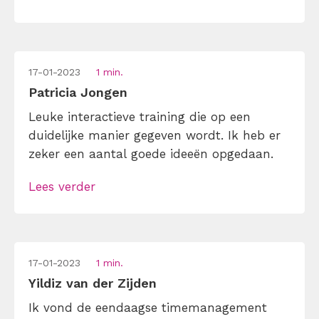
17-01-2023
1 min.
Patricia Jongen
Leuke interactieve training die op een
duidelijke manier gegeven wordt. Ik heb er
zeker een aantal goede ideeën opgedaan.
Lees verder
17-01-2023
1 min.
Yildiz van der Zijden
Ik vond de eendaagse timemanagement