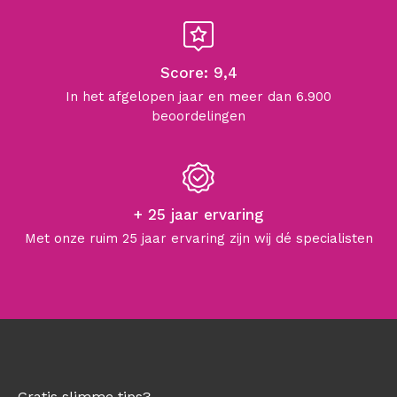
Score: 9,4
In het afgelopen jaar en meer dan 6.900
beoordelingen
+ 25 jaar ervaring
Met onze ruim 25 jaar ervaring zijn wij dé specialisten
Gratis slimme tips?