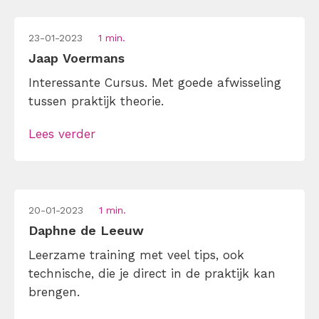
23-01-2023
1 min.
Jaap Voermans
Interessante Cursus. Met goede afwisseling
tussen praktijk theorie.
Lees verder
20-01-2023
1 min.
Daphne de Leeuw
Leerzame training met veel tips, ook
technische, die je direct in de praktijk kan
brengen.