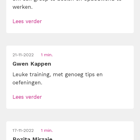
werken.
Lees verder
21-11-2022
1 min.
Gwen Kappen
Leuke training, met genoeg tips en
oefeningen.
Lees verder
17-11-2022
1 min.
Rozita Mirzaie