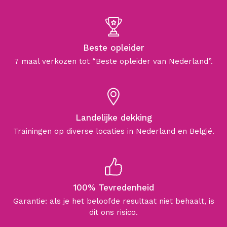
Beste opleider
7 maal verkozen tot “Beste opleider van Nederland”.
Landelijke dekking
Trainingen op diverse locaties in Nederland en België.
100% Tevredenheid
Garantie: als je het beloofde resultaat niet behaalt, is
dit ons risico.