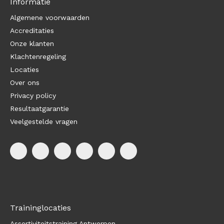
Informatie
Algemene voorwaarden
Accreditaties
Onze klanten
Klachtenregeling
Locaties
Over ons
Privacy policy
Resultaatgarantie
Veelgestelde vragen
Traininglocaties
Assertiviteitstraining Antwerpen