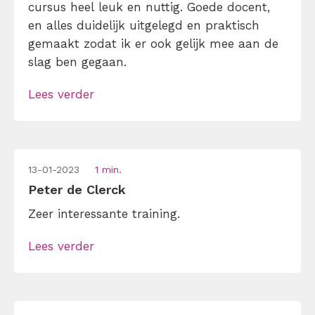
cursus heel leuk en nuttig. Goede docent,
en alles duidelijk uitgelegd en praktisch
gemaakt zodat ik er ook gelijk mee aan de
slag ben gegaan.
Lees verder
13-01-2023
1 min.
Peter de Clerck
Zeer interessante training.
Lees verder