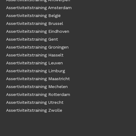
Assertiviteitstraining Amsterdam
Assertiviteitstraining België
Assertiviteitstraining Brussel
Assertiviteitstraining Eindhoven
Assertiviteitstraining Gent
Assertiviteitstraining Groningen
Assertiviteitstraining Hasselt
Assertiviteitstraining Leuven
Assertiviteitstraining Limburg
Assertiviteitstraining Maastricht
Assertiviteitstraining Mechelen
Assertiviteitstraining Rotterdam
Assertiviteitstraining Utrecht
Assertiviteitstraining Zwolle