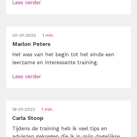
Lees verder
20-01-2023
1 min.
Marlon Peters
Het was van het begin tot het einde een
leerzame en interessante training.
Lees verder
19-01-2023
1 min.
Carla Stoop
Tijdens de training heb ik veel tips en
adviezen gekregen die ik in mijn dagelijkse