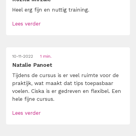
Heel erg fijn en nuttig training.
Lees verder
10-11-2022
1 min.
Natalie Panoet
Tijdens de cursus is er veel ruimte voor de
praktijk, wat maakt dat tips toepasbaar
voelen. Ciska is er gedreven en flexibel. Een
hele fijne cursus.
Lees verder