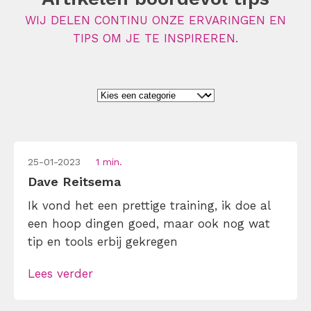
WIJ DELEN CONTINU ONZE ERVARINGEN EN
TIPS OM JE TE INSPIREREN.
25-01-2023
1 min.
Dave Reitsema
Ik vond het een prettige training, ik doe al
een hoop dingen goed, maar ook nog wat
tip en tools erbij gekregen
Lees verder