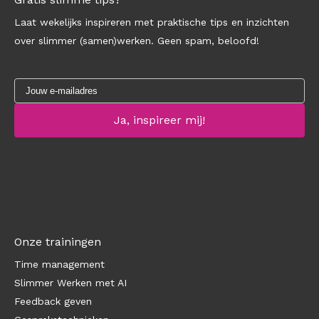
Laat wekelijks inspireren met praktische tips en inzichten
over slimmer (samen)werken. Geen spam, beloofd!
Onze trainingen
Time management
Slimmer Werken met AI
Feedback geven