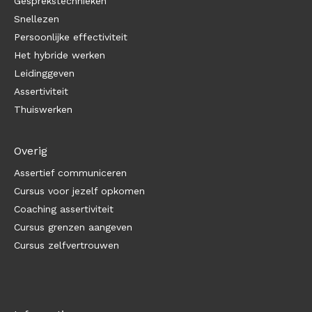
Gesprekstechnieken
Snellezen
Persoonlijke effectiviteit
Het hybride werken
Leidinggeven
Assertiviteit
Thuiswerken
Overig
Assertief communiceren
Cursus voor jezelf opkomen
Coaching assertiviteit
Cursus grenzen aangeven
Cursus zelfvertrouwen