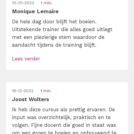
10-01-2023
1 min.
Monique Lemaire
De hele dag door blijft het boeien.
Uitstekende trainer die alles goed uitlegt
met een plezierige stem waardoor de
aandacht tijdens de training blijft.
Lees verder
16-12-2022
1 min.
Joost Wolters
Ik heb deze cursus als prettig ervaren. De
input was overzichtelijk, praktisch en te
volgen. Fijne docent die goed in staat was
om een groep te boeien en opbouwend te