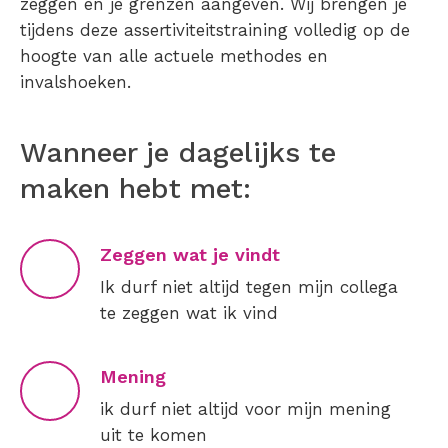
zeggen en je grenzen aangeven. Wij brengen je
tijdens deze assertiviteitstraining volledig op de
hoogte van alle actuele methodes en
invalshoeken.
Wanneer je dagelijks te
maken hebt met:
Zeggen wat je vindt
Ik durf niet altijd tegen mijn collega
te zeggen wat ik vind
Mening
ik durf niet altijd voor mijn mening
uit te komen