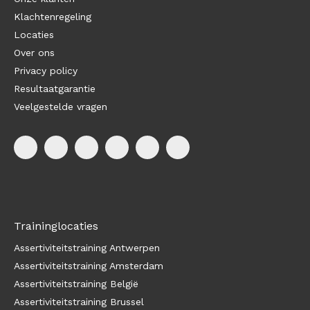
Klachtenregeling
Locaties
Over ons
Privacy policy
Resultaatgarantie
Veelgestelde vragen
Traininglocaties
Assertiviteitstraining Antwerpen
Assertiviteitstraining Amsterdam
Assertiviteitstraining België
Assertiviteitstraining Brussel