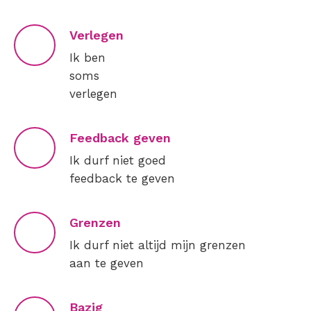
Verlegen
Ik ben
soms
verlegen
Feedback geven
Ik durf niet goed
feedback te geven
Grenzen
Ik durf niet altijd mijn grenzen
aan te geven
Bazig