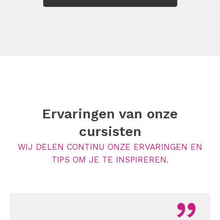
Ervaringen van onze
cursisten
WIJ DELEN CONTINU ONZE ERVARINGEN EN
TIPS OM JE TE INSPIREREN.