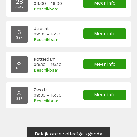
28
Meer info
09:00 - 16:00
AUG
Beschikbaar
Utrecht
3
Meer info
09:30 - 16:30
SEP
Beschikbaar
Rotterdam
8
Meer info
09:30 - 16:30
SEP
Beschikbaar
Zwolle
8
Meer info
09:30 - 16:30
SEP
Beschikbaar
Bekijk onze volledige agenda