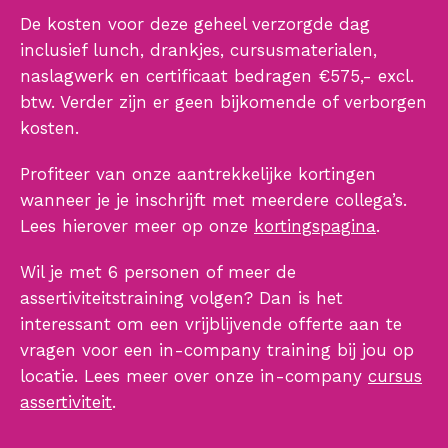
De kosten voor deze geheel verzorgde dag
inclusief lunch, drankjes, cursusmaterialen,
naslagwerk en certificaat bedragen €575,- excl.
btw. Verder zijn er geen bijkomende of verborgen
kosten.
Profiteer van onze aantrekkelijke kortingen
wanneer je je inschrijft met meerdere collega’s.
Lees hierover meer op onze
kortingspagina
.
Wil je met 6 personen of meer de
assertiviteitstraining volgen? Dan is het
interessant om een vrijblijvende offerte aan te
vragen voor een in-company training bij jou op
locatie. Lees meer over onze in-company
cursus
assertiviteit
.