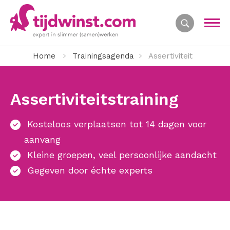
Home
Trainingsagenda
Assertiviteit
Assertiviteitstraining
Kosteloos verplaatsen tot 14 dagen voor
aanvang
Kleine groepen, veel persoonlijke aandacht
Gegeven door échte experts