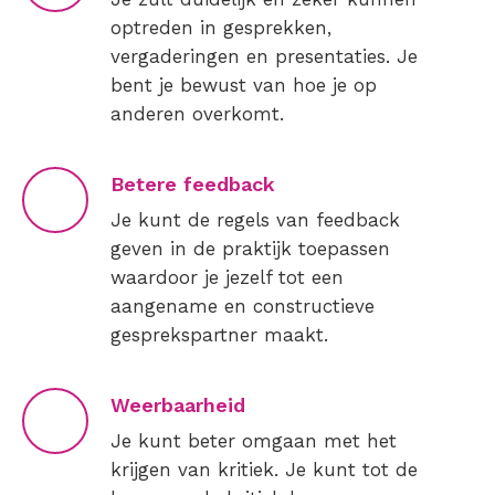
optreden in gesprekken,
vergaderingen en presentaties. Je
bent je bewust van hoe je op
anderen overkomt.
Betere feedback
Je kunt de regels van feedback
geven in de praktijk toepassen
waardoor je jezelf tot een
aangename en constructieve
gesprekspartner maakt.
Weerbaarheid
Je kunt beter omgaan met het
krijgen van kritiek. Je kunt tot de