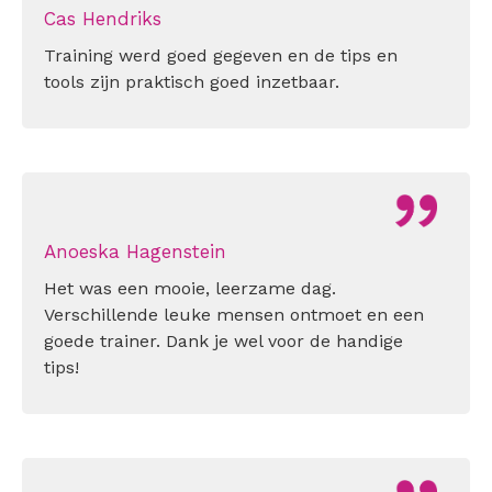
Cas Hendriks
Training werd goed gegeven en de tips en
tools zijn praktisch goed inzetbaar.
Anoeska Hagenstein
Het was een mooie, leerzame dag.
Verschillende leuke mensen ontmoet en een
goede trainer. Dank je wel voor de handige
tips!