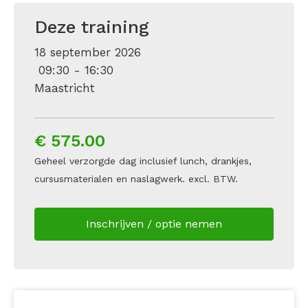
Deze training
18 september 2026
09:30 - 16:30
Maastricht
€ 575.00
Geheel verzorgde dag inclusief lunch, drankjes,
cursusmaterialen en naslagwerk. excl. BTW.
Inschrijven / optie nemen