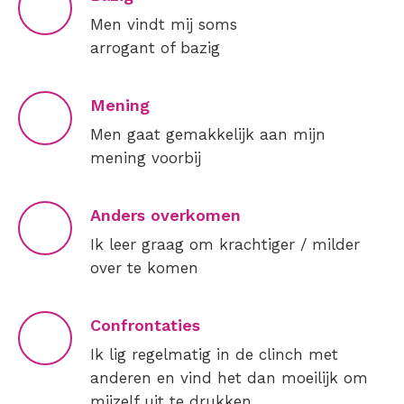
Men vindt mij soms
arrogant of bazig
Mening
Men gaat gemakkelijk aan mijn
mening voorbij
Anders overkomen
Ik leer graag om krachtiger / milder
over te komen
Confrontaties
Ik lig regelmatig in de clinch met
anderen en vind het dan moeilijk om
mijzelf uit te drukken