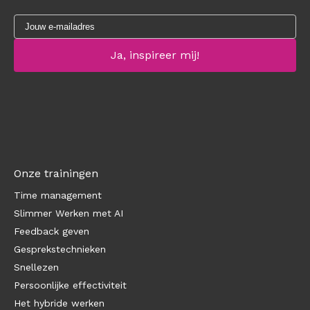
Onze trainingen
Time management
Slimmer Werken met AI
Feedback geven
Gesprekstechnieken
Snellezen
Persoonlijke effectiviteit
Het hybride werken