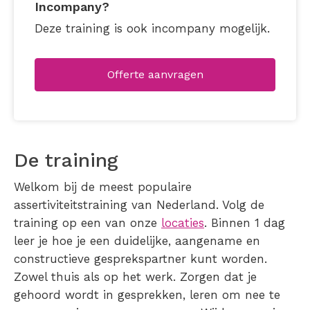
Incompany?
Deze training is ook incompany mogelijk.
Offerte aanvragen
De training
Welkom bij de meest populaire
assertiviteitstraining van Nederland. Volg de
training op een van onze
locaties
. Binnen 1 dag
leer je hoe je een duidelijke, aangename en
constructieve gesprekspartner kunt worden.
Zowel thuis als op het werk. Zorgen dat je
gehoord wordt in gesprekken, leren om nee te