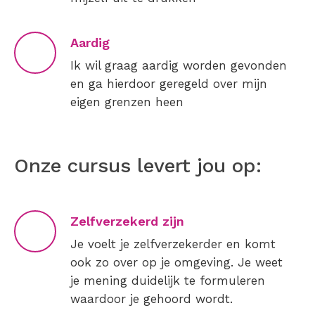
Aardig
Ik wil graag aardig worden gevonden
en ga hierdoor geregeld over mijn
eigen grenzen heen
Onze cursus levert jou op:
Zelfverzekerd zijn
Je voelt je zelfverzekerder en komt
ook zo over op je omgeving. Je weet
je mening duidelijk te formuleren
waardoor je gehoord wordt.