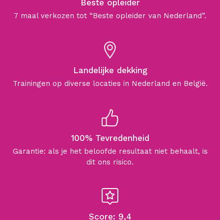
Beste opleider
7 maal verkozen tot “Beste opleider van Nederland”.
Landelijke dekking
Trainingen op diverse locaties in Nederland en België.
100% Tevredenheid
Garantie: als je het beloofde resultaat niet behaalt, is
dit ons risico.
Score: 9,4