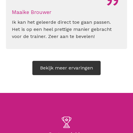
Maaike Brouwer
Ik kan het geleerde direct toe gaan passen.
Het is op een heel prettige manier gebracht
voor de trainer. Zeer aan te bevelen!
Bekijk meer ervaringen