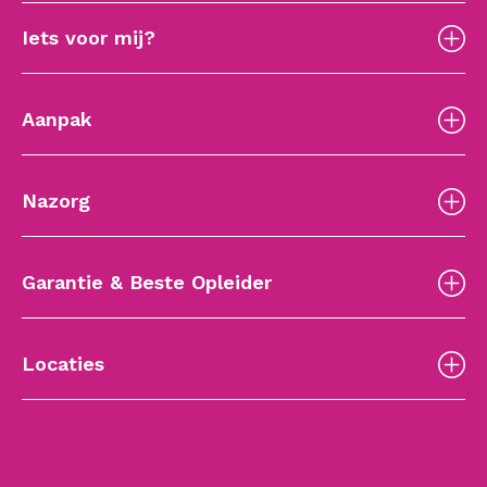
Iets voor mij?
Aanpak
Nazorg
Garantie & Beste Opleider
Locaties