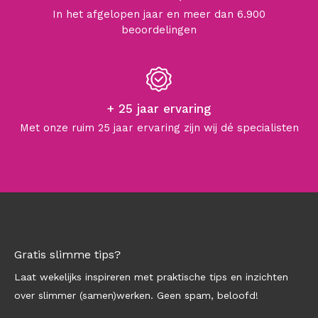
In het afgelopen jaar en meer dan 6.900
beoordelingen
+ 25 jaar ervaring
Met onze ruim 25 jaar ervaring zijn wij dé specialisten
Gratis slimme tips?
Laat wekelijks inspireren met praktische tips en inzichten
over slimmer (samen)werken. Geen spam, beloofd!