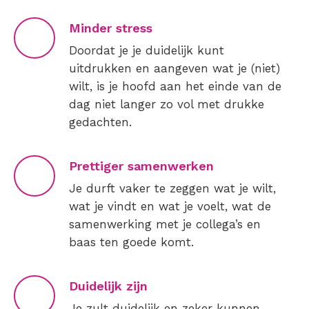
Minder stress
Doordat je je duidelijk kunt
uitdrukken en aangeven wat je (niet)
wilt, is je hoofd aan het einde van de
dag niet langer zo vol met drukke
gedachten.
Prettiger samenwerken
Je durft vaker te zeggen wat je wilt,
wat je vindt en wat je voelt, wat de
samenwerking met je collega’s en
baas ten goede komt.
Duidelijk zijn
Je zult duidelijk en zeker kunnen