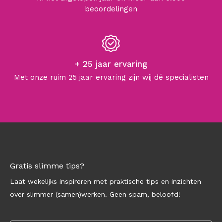
beoordelingen
+ 25 jaar ervaring
Met onze ruim 25 jaar ervaring zijn wij dé specialisten
Gratis slimme tips?
Laat wekelijks inspireren met praktische tips en inzichten
over slimmer (samen)werken. Geen spam, beloofd!