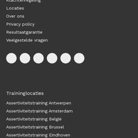
Klachtenregeling
Locaties
Over ons
Privacy policy
Resultaatgarantie
Veelgestelde vragen
Traininglocaties
Assertiviteitstraining Antwerpen
Assertiviteitstraining Amsterdam
Assertiviteitstraining België
Assertiviteitstraining Brussel
Assertiviteitstraining Eindhoven