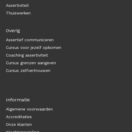
Assertiviteit
Thuiswerken
Overig
Assertief communiceren
Cursus voor jezelf opkomen
Coaching assertiviteit
Cursus grenzen aangeven
Cursus zelfvertrouwen
Informatie
Algemene voorwaarden
Accreditaties
Onze klanten