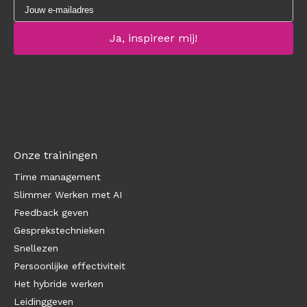
Onze trainingen
Time management
Slimmer Werken met AI
Feedback geven
Gesprekstechnieken
Snellezen
Persoonlijke effectiviteit
Het hybride werken
Leidinggeven