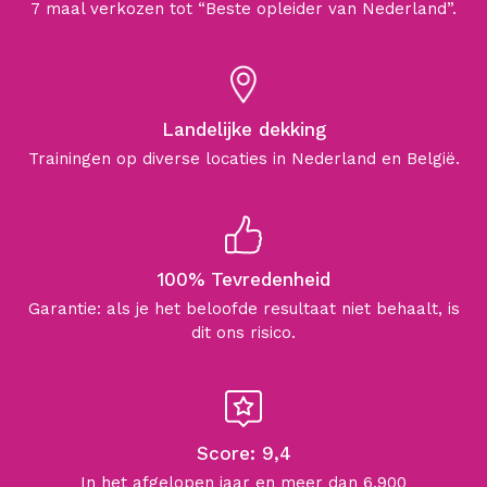
7 maal verkozen tot “Beste opleider van Nederland”.
Landelijke dekking
Trainingen op diverse locaties in Nederland en België.
100% Tevredenheid
Garantie: als je het beloofde resultaat niet behaalt, is
dit ons risico.
Score: 9,4
In het afgelopen jaar en meer dan 6.900