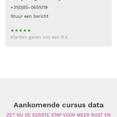
+31(0)85-0651019
Stuur een bericht
Klanten geven ons een 9,4
Aankomende cursus data
ZET NU DE EERSTE STAP VOOR MEER RUST EN