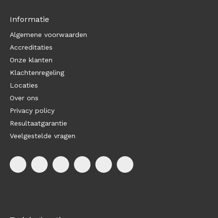
Informatie
Algemene voorwaarden
Accreditaties
Onze klanten
Klachtenregeling
Locaties
Over ons
Privacy policy
Resultaatgarantie
Veelgestelde vragen