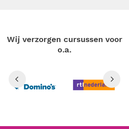
Wij verzorgen cursussen voor
o.a.