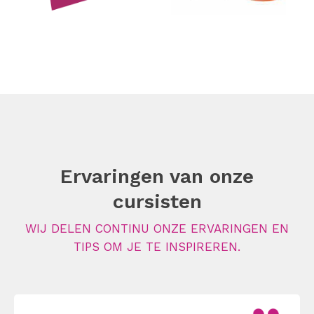
Ervaringen van onze
cursisten
WIJ DELEN CONTINU ONZE ERVARINGEN EN
TIPS OM JE TE INSPIREREN.