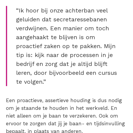
“Ik hoor bij onze achterban veel
geluiden dat secretaressebanen
verdwijnen. Een manier om toch
aangehaakt te blijven is om
proactief zaken op te pakken. Mijn
tip is: kijk naar de processen in je
bedrijf en zorg dat je altijd blijft
leren, door bijvoorbeeld een cursus
te volgen.”
Een proactieve, assertieve houding is dus nodig
om je staande te houden in het werkveld. En
niet alleen om je baan te verzekeren. Ook om
ervoor te zorgen dat jij je baan- en tijdsinvulling
bepaalt, in plaats van anderen.