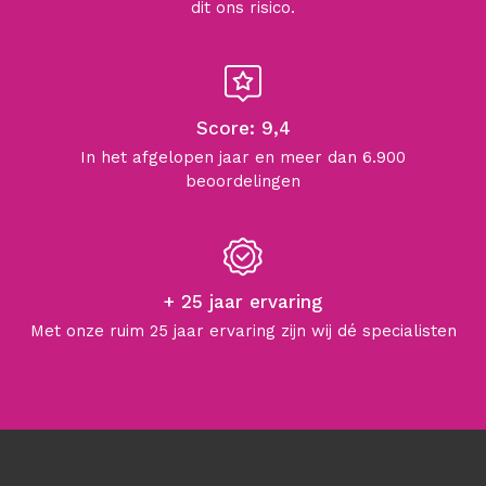
dit ons risico.
Score: 9,4
In het afgelopen jaar en meer dan 6.900
beoordelingen
+ 25 jaar ervaring
Met onze ruim 25 jaar ervaring zijn wij dé specialisten