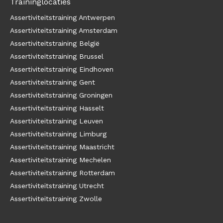
Traininglocaties
Assertiviteitstraining Antwerpen
Assertiviteitstraining Amsterdam
Assertiviteitstraining België
Assertiviteitstraining Brussel
Assertiviteitstraining Eindhoven
Assertiviteitstraining Gent
Assertiviteitstraining Groningen
Assertiviteitstraining Hasselt
Assertiviteitstraining Leuven
Assertiviteitstraining Limburg
Assertiviteitstraining Maastricht
Assertiviteitstraining Mechelen
Assertiviteitstraining Rotterdam
Assertiviteitstraining Utrecht
Assertiviteitstraining Zwolle