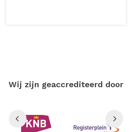
Wij zijn geaccrediteerd door