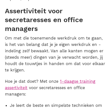
Assertiviteit voor
secretaresses en office
managers
Om met die toenemende werkdruk om te gaan,
is het van belang dat je je eigen werkdruk en -
indeling zelf bewaakt. Van alle kanten mogen er
(steeds meer) dingen van je verwacht worden, jij
houdt de touwtjes in handen om dat voor elkaar
te krijgen.
Hoe je dat doet? Met onze
1-daagse training
assertiviteit
voor secretaresses en office
managers:
Je leert de beste en simpelste technieken om