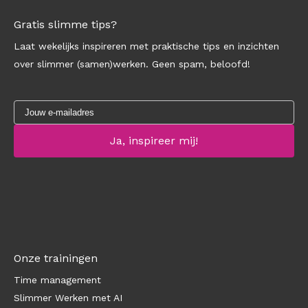
Gratis slimme tips?
Laat wekelijks inspireren met praktische tips en inzichten
over slimmer (samen)werken. Geen spam, beloofd!
Onze trainingen
Time management
Slimmer Werken met AI