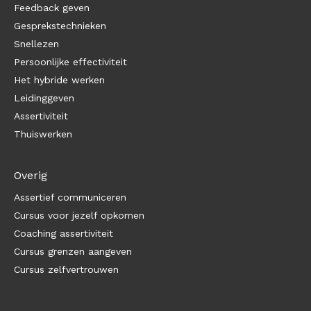
Feedback geven
Gesprekstechnieken
Snellezen
Persoonlijke effectiviteit
Het hybride werken
Leidinggeven
Assertiviteit
Thuiswerken
Overig
Assertief communiceren
Cursus voor jezelf opkomen
Coaching assertiviteit
Cursus grenzen aangeven
Cursus zelfvertrouwen