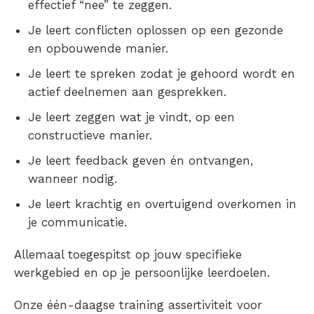
effectief “nee” te zeggen.
Je leert conflicten oplossen op een gezonde
en opbouwende manier.
Je leert te spreken zodat je gehoord wordt en
actief deelnemen aan gesprekken.
Je leert zeggen wat je vindt, op een
constructieve manier.
Je leert feedback geven én ontvangen,
wanneer nodig.
Je leert krachtig en overtuigend overkomen in
je communicatie.
Allemaal toegespitst op jouw specifieke
werkgebied en op je persoonlijke leerdoelen.
Onze één-daagse training assertiviteit voor