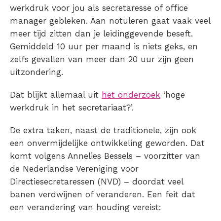
werkdruk voor jou als secretaresse of office
manager gebleken. Aan notuleren gaat vaak veel
meer tijd zitten dan je leidinggevende beseft.
Gemiddeld 10 uur per maand is niets geks, en
zelfs gevallen van meer dan 20 uur zijn geen
uitzondering.
Dat blijkt allemaal uit
het onderzoek
‘hoge
werkdruk in het secretariaat?’.
De extra taken, naast de traditionele, zijn ook
een onvermijdelijke ontwikkeling geworden. Dat
komt volgens Annelies Bessels – voorzitter van
de Nederlandse Vereniging voor
Directiesecretaressen (NVD) – doordat veel
banen verdwijnen of veranderen. Een feit dat
een verandering van houding vereist: