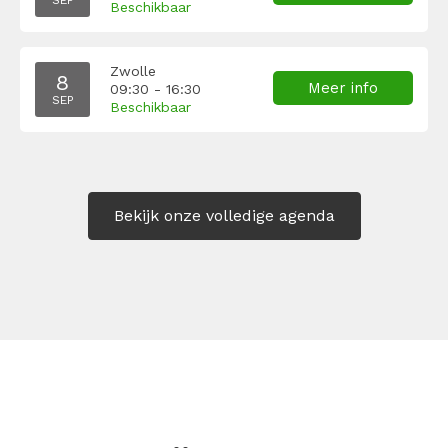
SEP
Beschikbaar
Zwolle
8
Meer info
09:30 - 16:30
SEP
Beschikbaar
Bekijk onze volledige agenda