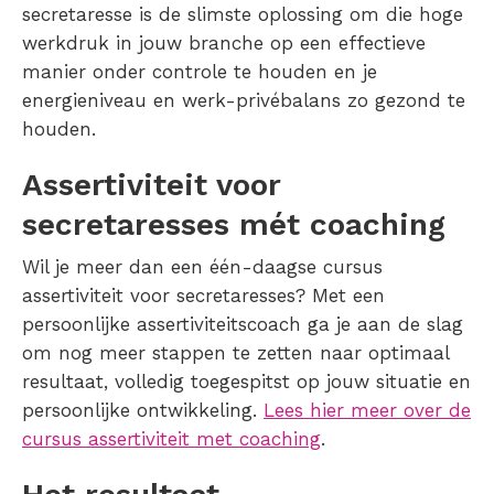
secretaresse is de slimste oplossing om die hoge
werkdruk in jouw branche op een effectieve
manier onder controle te houden en je
energieniveau en werk-privébalans zo gezond te
houden.
Assertiviteit voor
secretaresses mét coaching
Wil je meer dan een één-daagse cursus
assertiviteit voor secretaresses? Met een
persoonlijke assertiviteitscoach ga je aan de slag
om nog meer stappen te zetten naar optimaal
resultaat, volledig toegespitst op jouw situatie en
persoonlijke ontwikkeling.
Lees hier meer over de
cursus assertiviteit met coaching
.