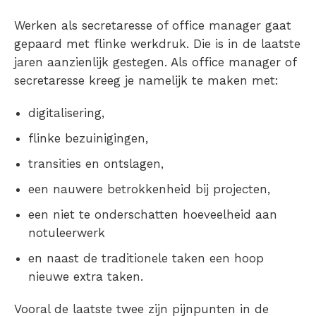
Werken als secretaresse of office manager gaat
gepaard met flinke werkdruk. Die is in de laatste
jaren aanzienlijk gestegen. Als office manager of
secretaresse kreeg je namelijk te maken met:
digitalisering,
flinke bezuinigingen,
transities en ontslagen,
een nauwere betrokkenheid bij projecten,
een niet te onderschatten hoeveelheid aan
notuleerwerk
en naast de traditionele taken een hoop
nieuwe extra taken.
Vooral de laatste twee zijn pijnpunten in de