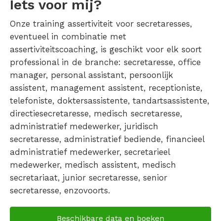
Iets voor mij?
Onze training assertiviteit voor secretaresses,
eventueel in combinatie met
assertiviteitscoaching, is geschikt voor elk soort
professional in de branche: secretaresse, office
manager, personal assistant, persoonlijk
assistent, management assistent, receptioniste,
telefoniste, doktersassistente, tandartsassistente,
directiesecretaresse, medisch secretaresse,
administratief medewerker, juridisch
secretaresse, administratief bediende, financieel
administratief medewerker, secretarieel
medewerker, medisch assistent, medisch
secretariaat, junior secretaresse, senior
secretaresse, enzovoorts.
Beschikbare data en boeken