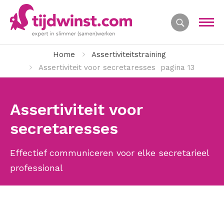
Home
Assertiviteitstraining
Assertiviteit voor secretaresses
pagina 13
Assertiviteit voor
secretaresses
Effectief communiceren voor elke secretarieel
professional