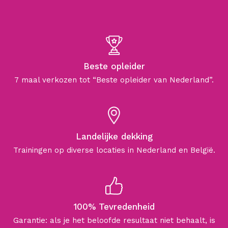
Beste opleider
7 maal verkozen tot “Beste opleider van Nederland”.
Landelijke dekking
Trainingen op diverse locaties in Nederland en België.
100% Tevredenheid
Garantie: als je het beloofde resultaat niet behaalt, is