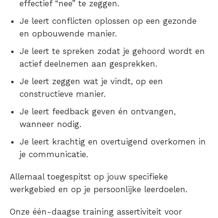
effectief “nee” te zeggen.
Je leert conflicten oplossen op een gezonde
en opbouwende manier.
Je leert te spreken zodat je gehoord wordt en
actief deelnemen aan gesprekken.
Je leert zeggen wat je vindt, op een
constructieve manier.
Je leert feedback geven én ontvangen,
wanneer nodig.
Je leert krachtig en overtuigend overkomen in
je communicatie.
Allemaal toegespitst op jouw specifieke
werkgebied en op je persoonlijke leerdoelen.
Onze één-daagse training assertiviteit voor