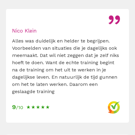
Nico Klein
Alles was duidelijk en helder te begrijpen.
Voorbeelden van situaties die je dagelijks ook
meemaakt. Dat wil niet zeggen dat je zelf niks
hoeft te doen. Want de echte training begint
na de training om het uit te werken in je
dagelijkse leven. En natuurlijk de tijd gunnen
om het te laten werken. Daarom een
geslaagde training
9
/10