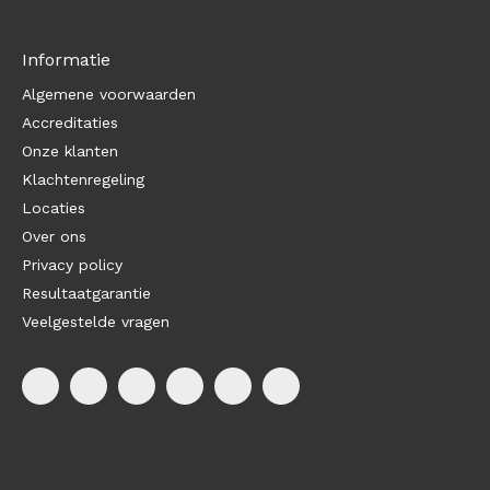
Informatie
Algemene voorwaarden
Accreditaties
Onze klanten
Klachtenregeling
Locaties
Over ons
Privacy policy
Resultaatgarantie
Veelgestelde vragen