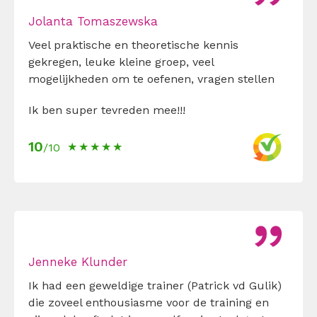
Jolanta Tomaszewska
Veel praktische en theoretische kennis
gekregen, leuke kleine groep, veel
mogelijkheden om te oefenen, vragen stellen
Ik ben super tevreden mee!!!
10
/10
Jenneke Klunder
Ik had een geweldige trainer (Patrick vd Gulik)
die zoveel enthousiasme voor de training en