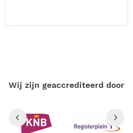
Wij zijn geaccrediteerd door