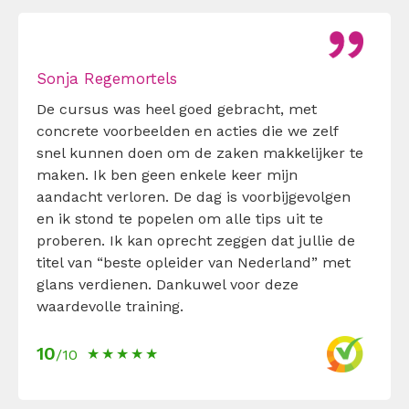
Sonja Regemortels
De cursus was heel goed gebracht, met
concrete voorbeelden en acties die we zelf
snel kunnen doen om de zaken makkelijker te
maken. Ik ben geen enkele keer mijn
aandacht verloren. De dag is voorbijgevolgen
en ik stond te popelen om alle tips uit te
proberen. Ik kan oprecht zeggen dat jullie de
titel van “beste opleider van Nederland” met
glans verdienen. Dankuwel voor deze
waardevolle training.
10
/10