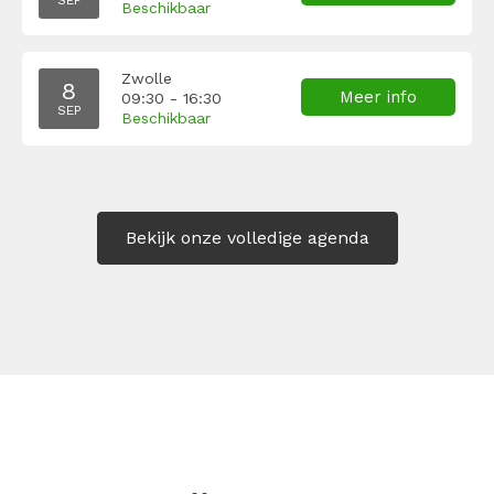
SEP
Beschikbaar
Zwolle
8
Meer info
09:30 - 16:30
SEP
Beschikbaar
Bekijk onze volledige agenda