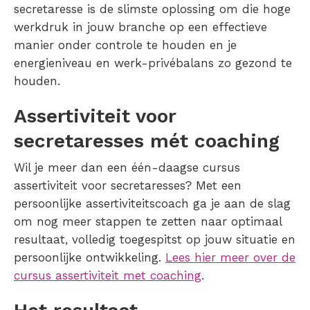
secretaresse is de slimste oplossing om die hoge
werkdruk in jouw branche op een effectieve
manier onder controle te houden en je
energieniveau en werk-privébalans zo gezond te
houden.
Assertiviteit voor
secretaresses mét coaching
Wil je meer dan een één-daagse cursus
assertiviteit voor secretaresses? Met een
persoonlijke assertiviteitscoach ga je aan de slag
om nog meer stappen te zetten naar optimaal
resultaat, volledig toegespitst op jouw situatie en
persoonlijke ontwikkeling.
Lees hier meer over de
cursus assertiviteit met coaching
.