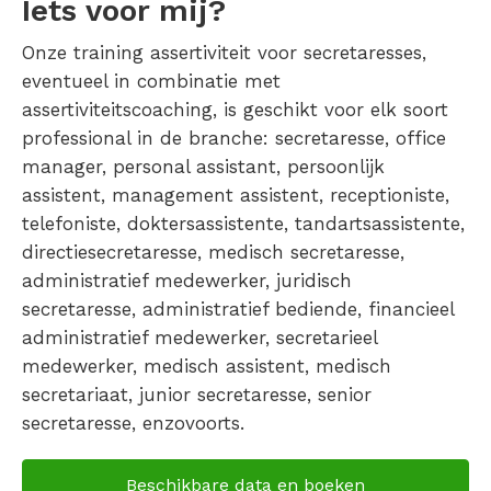
Iets voor mij?
Onze training assertiviteit voor secretaresses,
eventueel in combinatie met
assertiviteitscoaching, is geschikt voor elk soort
professional in de branche: secretaresse, office
manager, personal assistant, persoonlijk
assistent, management assistent, receptioniste,
telefoniste, doktersassistente, tandartsassistente,
directiesecretaresse, medisch secretaresse,
administratief medewerker, juridisch
secretaresse, administratief bediende, financieel
administratief medewerker, secretarieel
medewerker, medisch assistent, medisch
secretariaat, junior secretaresse, senior
secretaresse, enzovoorts.
Beschikbare data en boeken