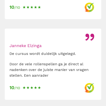
10
/10
Janneke Elzinga
De cursus wordt duidelijk uitgelegd.
Door de vele rollenspellen ga je direct al
nadenken over de juiste manier van vragen
stellen. Een aanrader
10
/10