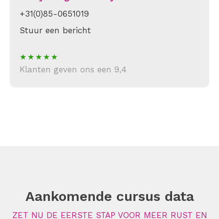
+31(0)85-0651019
Stuur een bericht
Klanten geven ons een 9,4
Aankomende cursus data
ZET NU DE EERSTE STAP VOOR MEER RUST EN