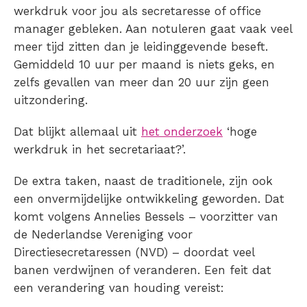
werkdruk voor jou als secretaresse of office
manager gebleken. Aan notuleren gaat vaak veel
meer tijd zitten dan je leidinggevende beseft.
Gemiddeld 10 uur per maand is niets geks, en
zelfs gevallen van meer dan 20 uur zijn geen
uitzondering.
Dat blijkt allemaal uit
het onderzoek
‘hoge
werkdruk in het secretariaat?’.
De extra taken, naast de traditionele, zijn ook
een onvermijdelijke ontwikkeling geworden. Dat
komt volgens Annelies Bessels – voorzitter van
de Nederlandse Vereniging voor
Directiesecretaressen (NVD) – doordat veel
banen verdwijnen of veranderen. Een feit dat
een verandering van houding vereist: