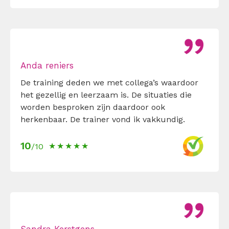
Anda reniers
De training deden we met collega’s waardoor
het gezellig en leerzaam is. De situaties die
worden besproken zijn daardoor ook
herkenbaar. De trainer vond ik vakkundig.
10
/10