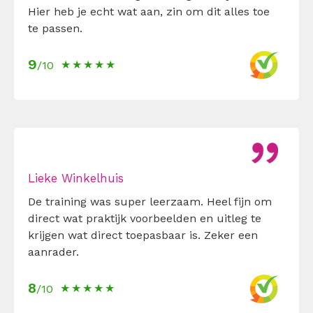
Hier heb je echt wat aan, zin om dit alles toe
te passen.
9
/10
Lieke Winkelhuis
De training was super leerzaam. Heel fijn om
direct wat praktijk voorbeelden en uitleg te
krijgen wat direct toepasbaar is. Zeker een
aanrader.
8
/10