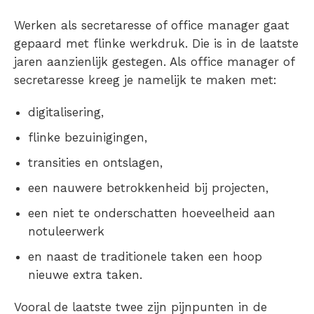
Werken als secretaresse of office manager gaat
gepaard met flinke werkdruk. Die is in de laatste
jaren aanzienlijk gestegen. Als office manager of
secretaresse kreeg je namelijk te maken met:
digitalisering,
flinke bezuinigingen,
transities en ontslagen,
een nauwere betrokkenheid bij projecten,
een niet te onderschatten hoeveelheid aan
notuleerwerk
en naast de traditionele taken een hoop
nieuwe extra taken.
Vooral de laatste twee zijn pijnpunten in de