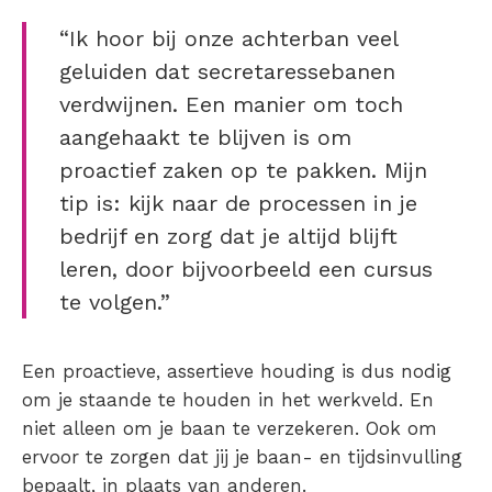
“Ik hoor bij onze achterban veel
geluiden dat secretaressebanen
verdwijnen. Een manier om toch
aangehaakt te blijven is om
proactief zaken op te pakken. Mijn
tip is: kijk naar de processen in je
bedrijf en zorg dat je altijd blijft
leren, door bijvoorbeeld een cursus
te volgen.”
Een proactieve, assertieve houding is dus nodig
om je staande te houden in het werkveld. En
niet alleen om je baan te verzekeren. Ook om
ervoor te zorgen dat jij je baan- en tijdsinvulling
bepaalt, in plaats van anderen.