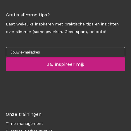
Gratis slimme tips?
Laat wekelijks inspireren met praktische tips en inzichten
over slimmer (samen)werken. Geen spam, beloofd!
Onze trainingen
Time management
Slimmer Werken met AI