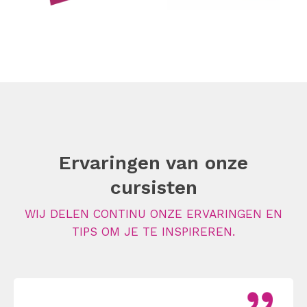
Ervaringen van onze
cursisten
WIJ DELEN CONTINU ONZE ERVARINGEN EN
TIPS OM JE TE INSPIREREN.