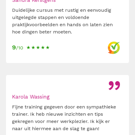
Sandra Kerstgens
Duidelijke cursus met rustig en eenvoudig
uitgelegde stappen en voldoende
praktijkvoorbeelden en hands on laten zien
hoe dingen beter moeten.
9
/10
Karola Wassing
Fijne training gegeven door een sympathieke
trainer. Ik heb nieuwe inzichten en tips
gekregen voor meer werkplezier. Ik kijk er
naar uit hiermee aan de slag te gaan!