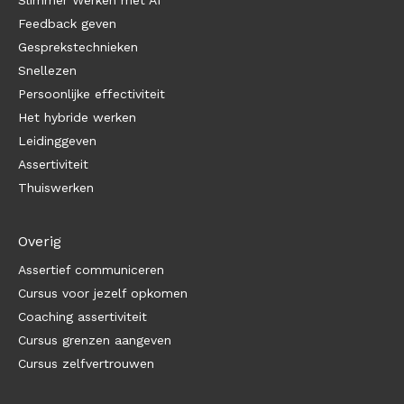
Feedback geven
Gesprekstechnieken
Snellezen
Persoonlijke effectiviteit
Het hybride werken
Leidinggeven
Assertiviteit
Thuiswerken
Overig
Assertief communiceren
Cursus voor jezelf opkomen
Coaching assertiviteit
Cursus grenzen aangeven
Cursus zelfvertrouwen