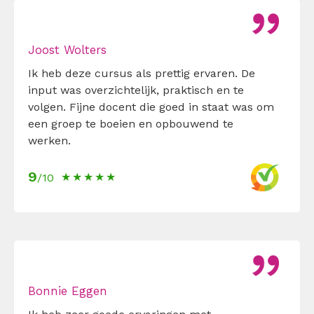
Joost Wolters
Ik heb deze cursus als prettig ervaren. De
input was overzichtelijk, praktisch en te
volgen. Fijne docent die goed in staat was om
een groep te boeien en opbouwend te
werken.
9
/10
Bonnie Eggen