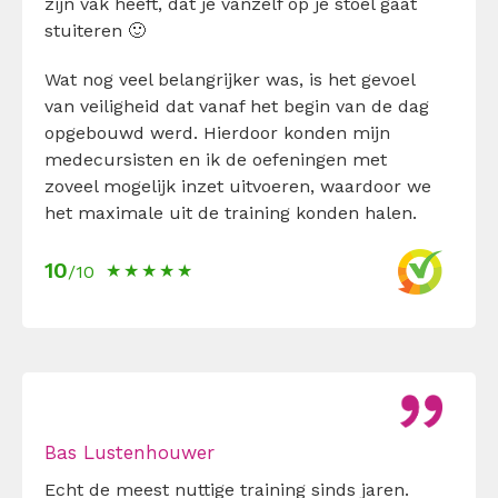
zijn vak heeft, dat je vanzelf op je stoel gaat
stuiteren 🙂
Wat nog veel belangrijker was, is het gevoel
van veiligheid dat vanaf het begin van de dag
opgebouwd werd. Hierdoor konden mijn
medecursisten en ik de oefeningen met
zoveel mogelijk inzet uitvoeren, waardoor we
het maximale uit de training konden halen.
10
/10
Bas Lustenhouwer
Echt de meest nuttige training sinds jaren.