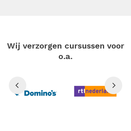
Wij verzorgen cursussen voor
o.a.