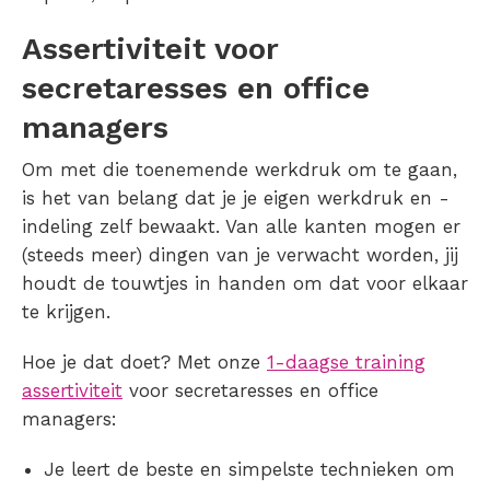
Assertiviteit voor
secretaresses en office
managers
Om met die toenemende werkdruk om te gaan,
is het van belang dat je je eigen werkdruk en -
indeling zelf bewaakt. Van alle kanten mogen er
(steeds meer) dingen van je verwacht worden, jij
houdt de touwtjes in handen om dat voor elkaar
te krijgen.
Hoe je dat doet? Met onze
1-daagse training
assertiviteit
voor secretaresses en office
managers:
Je leert de beste en simpelste technieken om