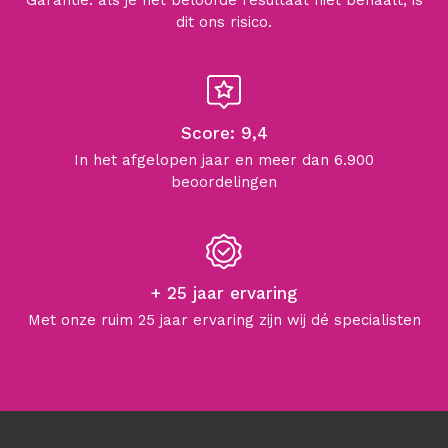
dit ons risico.
Score: 9,4
In het afgelopen jaar en meer dan 6.900
beoordelingen
+ 25 jaar ervaring
Met onze ruim 25 jaar ervaring zijn wij dé specialisten