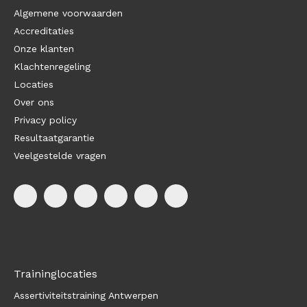
Algemene voorwaarden
Accreditaties
Onze klanten
Klachtenregeling
Locaties
Over ons
Privacy policy
Resultaatgarantie
Veelgestelde vragen
Traininglocaties
Assertiviteitstraining Antwerpen