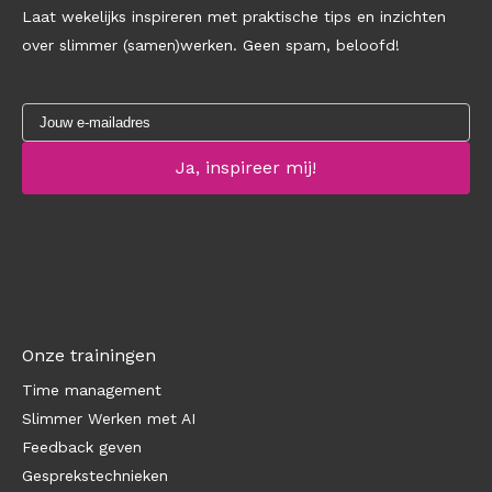
Laat wekelijks inspireren met praktische tips en inzichten
over slimmer (samen)werken. Geen spam, beloofd!
Onze trainingen
Time management
Slimmer Werken met AI
Feedback geven
Gesprekstechnieken