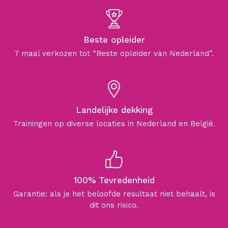
Beste opleider
7 maal verkozen tot “Beste opleider van Nederland”.
Landelijke dekking
Trainingen op diverse locaties in Nederland en België.
100% Tevredenheid
Garantie: als je het beloofde resultaat niet behaalt, is
dit ons risico.