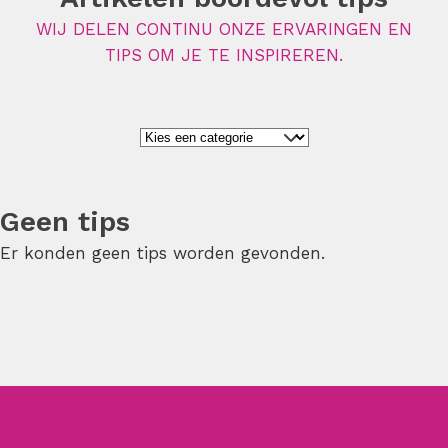
WIJ DELEN CONTINU ONZE ERVARINGEN EN
TIPS OM JE TE INSPIREREN.
Geen tips
Er konden geen tips worden gevonden.