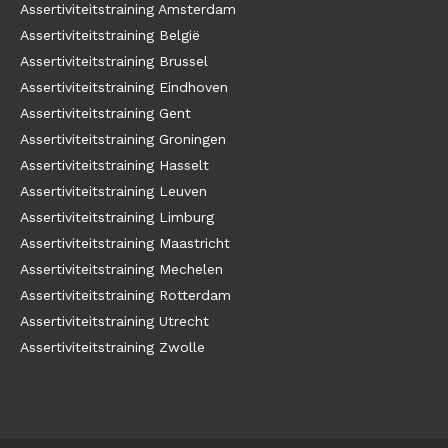
Assertiviteitstraining Amsterdam
Assertiviteitstraining België
Assertiviteitstraining Brussel
Assertiviteitstraining Eindhoven
Assertiviteitstraining Gent
Assertiviteitstraining Groningen
Assertiviteitstraining Hasselt
Assertiviteitstraining Leuven
Assertiviteitstraining Limburg
Assertiviteitstraining Maastricht
Assertiviteitstraining Mechelen
Assertiviteitstraining Rotterdam
Assertiviteitstraining Utrecht
Assertiviteitstraining Zwolle