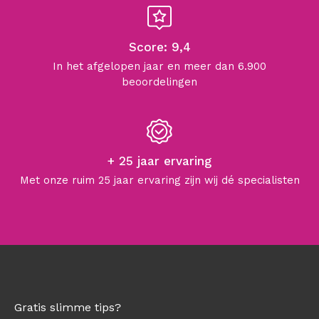
Score: 9,4
In het afgelopen jaar en meer dan 6.900
beoordelingen
+ 25 jaar ervaring
Met onze ruim 25 jaar ervaring zijn wij dé specialisten
Gratis slimme tips?