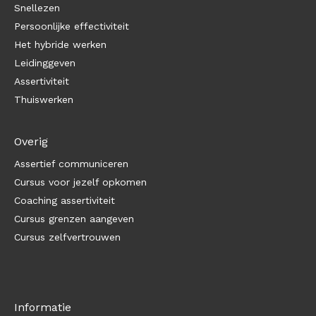
Snellezen
Persoonlijke effectiviteit
Het hybride werken
Leidinggeven
Assertiviteit
Thuiswerken
Overig
Assertief communiceren
Cursus voor jezelf opkomen
Coaching assertiviteit
Cursus grenzen aangeven
Cursus zelfvertrouwen
Informatie