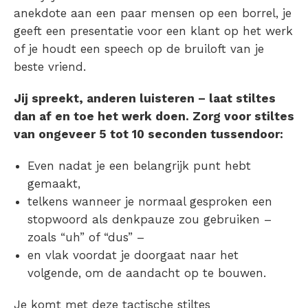
anekdote aan een paar mensen op een borrel, je
geeft een presentatie voor een klant op het werk
of je houdt een speech op de bruiloft van je
beste vriend.
Jij spreekt, anderen luisteren – laat stiltes
dan af en toe het werk doen. Zorg voor stiltes
van ongeveer 5 tot 10 seconden tussendoor:
Even nadat je een belangrijk punt hebt
gemaakt,
telkens wanneer je normaal gesproken een
stopwoord als denkpauze zou gebruiken –
zoals “uh” of “dus” –
en vlak voordat je doorgaat naar het
volgende, om de aandacht op te bouwen.
Je komt met deze tactische stiltes