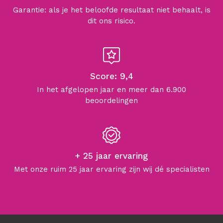
Garantie: als je het beloofde resultaat niet behaalt, is
dit ons risico.
Score: 9,4
In het afgelopen jaar en meer dan 6.900
beoordelingen
+ 25 jaar ervaring
Met onze ruim 25 jaar ervaring zijn wij dé specialisten