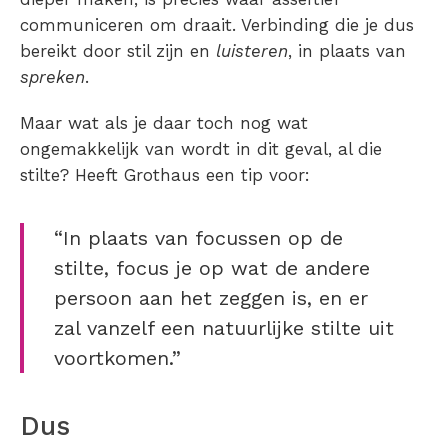
communiceren om draait. Verbinding die je dus
bereikt door stil zijn en
luisteren
, in plaats van
spreken
.
Maar wat als je daar toch nog wat
ongemakkelijk van wordt in dit geval, al die
stilte? Heeft Grothaus een tip voor:
“In plaats van focussen op de
stilte, focus je op wat de andere
persoon aan het zeggen is, en er
zal vanzelf een natuurlijke stilte uit
voortkomen.”
Dus