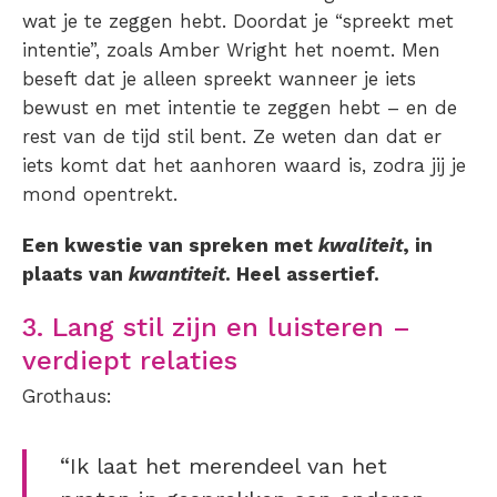
wat je te zeggen hebt. Doordat je “spreekt met
intentie”, zoals Amber Wright het noemt. Men
beseft dat je alleen spreekt wanneer je iets
bewust en met intentie te zeggen hebt – en de
rest van de tijd stil bent. Ze weten dan dat er
iets komt dat het aanhoren waard is, zodra jij je
mond opentrekt.
Een kwestie van spreken met
kwaliteit
, in
plaats van
kwantiteit
. Heel assertief.
3. Lang stil zijn en luisteren –
verdiept relaties
Grothaus:
“Ik laat het merendeel van het