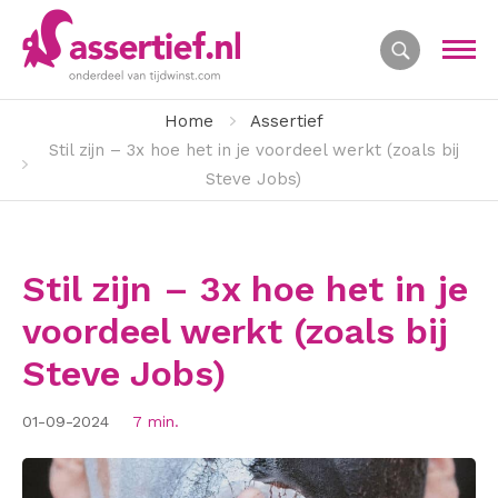
Home
Assertief
Stil zijn – 3x hoe het in je voordeel werkt (zoals bij
Steve Jobs)
Stil zijn – 3x hoe het in je
voordeel werkt (zoals bij
Steve Jobs)
01-09-2024
7 min.