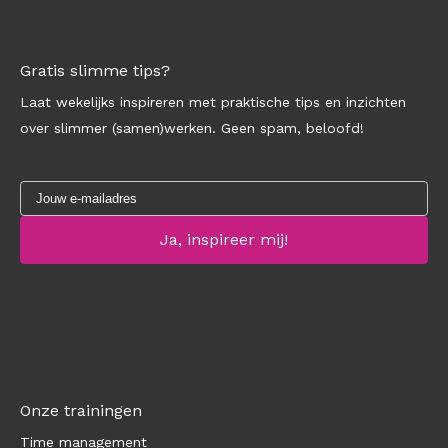
Gratis slimme tips?
Laat wekelijks inspireren met praktische tips en inzichten
over slimmer (samen)werken. Geen spam, beloofd!
Onze trainingen
Time management