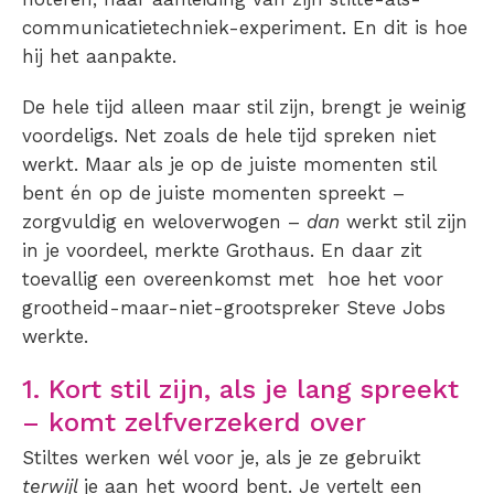
communicatietechniek-experiment. En dit is hoe
hij het aanpakte.
De hele tijd alleen maar stil zijn, brengt je weinig
voordeligs. Net zoals de hele tijd spreken niet
werkt. Maar als je op de juiste momenten stil
bent én op de juiste momenten spreekt –
zorgvuldig en weloverwogen –
dan
werkt stil zijn
in je voordeel, merkte Grothaus. En daar zit
toevallig een overeenkomst met hoe het voor
grootheid-maar-niet-grootspreker Steve Jobs
werkte.
1. Kort stil zijn, als je lang spreekt
– komt zelfverzekerd over
Stiltes werken wél voor je, als je ze gebruikt
terwijl
je aan het woord bent. Je vertelt een