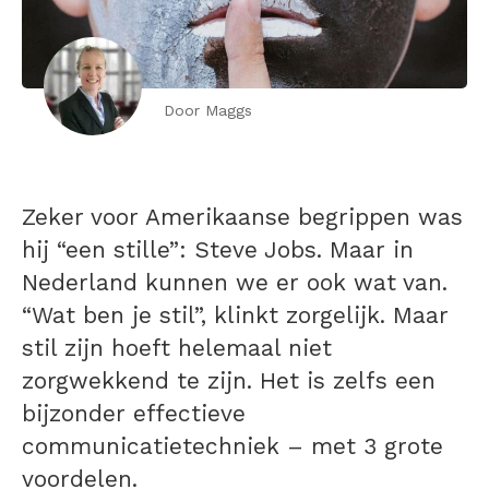
Door Maggs
Zeker voor Amerikaanse begrippen was
hij “een stille”: Steve Jobs. Maar in
Nederland kunnen we er ook wat van.
“Wat ben je stil”, klinkt zorgelijk. Maar
stil zijn hoeft helemaal niet
zorgwekkend te zijn. Het is zelfs een
bijzonder effectieve
communicatietechniek – met 3 grote
voordelen.