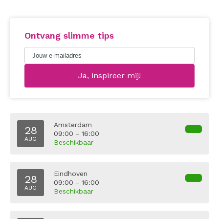
Ontvang slimme tips
Amsterdam
28
09:00 - 16:00
AUG
Beschikbaar
Eindhoven
28
09:00 - 16:00
AUG
Beschikbaar