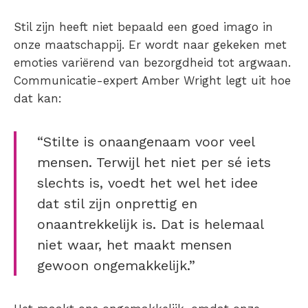
Stil zijn heeft niet bepaald een goed imago in
onze maatschappij. Er wordt naar gekeken met
emoties variërend van bezorgdheid tot argwaan.
Communicatie-expert Amber Wright legt uit hoe
dat kan:
“Stilte is onaangenaam voor veel
mensen. Terwijl het niet per sé iets
slechts is, voedt het wel het idee
dat stil zijn onprettig en
onaantrekkelijk is. Dat is helemaal
niet waar, het maakt mensen
gewoon ongemakkelijk.”