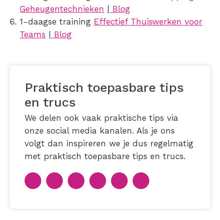
Geheugentechnieken
|
Blog
1-daagse training
Effectief Thuiswerken voor
Teams
|
Blog
Praktisch toepasbare tips
en trucs
We delen ook vaak praktische tips via
onze social media kanalen. Als je ons
volgt dan inspireren we je dus regelmatig
met praktisch toepasbare tips en trucs.