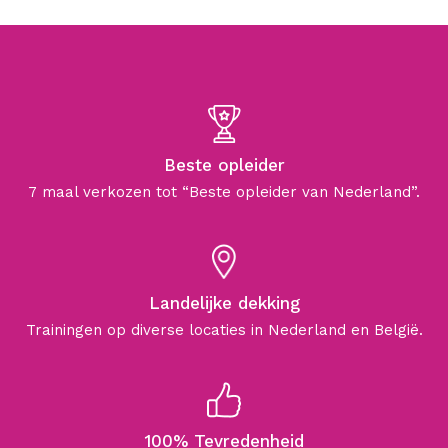
Beste opleider
7 maal verkozen tot “Beste opleider van Nederland”.
Landelijke dekking
Trainingen op diverse locaties in Nederland en België.
100% Tevredenheid