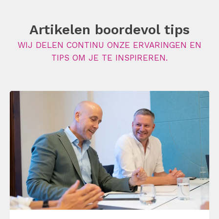
Artikelen boordevol tips
WIJ DELEN CONTINU ONZE ERVARINGEN EN
TIPS OM JE TE INSPIREREN.