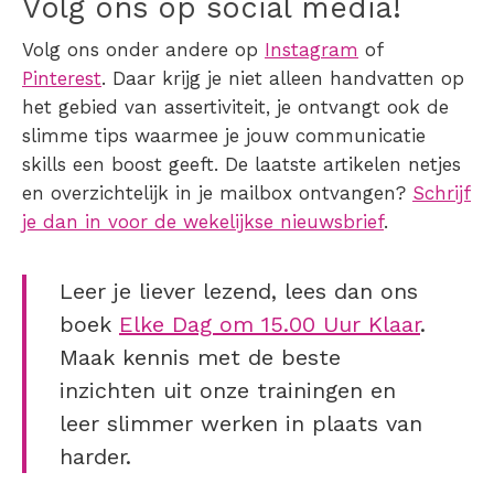
Volg ons op social media!
Volg ons onder andere op
Instagram
of
Pinterest
. Daar krijg je niet alleen handvatten op
het gebied van assertiviteit, je ontvangt ook de
slimme tips waarmee je jouw communicatie
skills een boost geeft. De laatste artikelen netjes
en overzichtelijk in je mailbox ontvangen?
Schrijf
je dan in voor de wekelijkse nieuwsbrief
.
Leer je liever lezend, lees dan ons
boek
Elke Dag om 15.00 Uur Klaar
.
Maak kennis met de beste
inzichten uit onze trainingen en
leer slimmer werken in plaats van
harder.