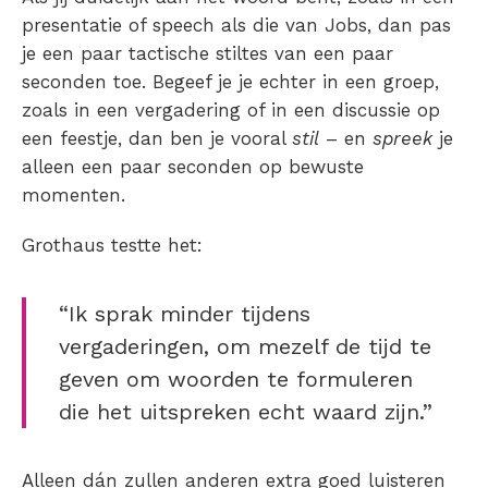
presentatie of speech als die van Jobs, dan pas
je een paar tactische stiltes van een paar
seconden toe. Begeef je je echter in een groep,
zoals in een vergadering of in een discussie op
een feestje, dan ben je vooral
stil
– en
spreek
je
alleen een paar seconden op bewuste
momenten.
Grothaus testte het:
“Ik sprak minder tijdens
vergaderingen, om mezelf de tijd te
geven om woorden te formuleren
die het uitspreken echt waard zijn.”
Alleen dán zullen anderen extra goed luisteren