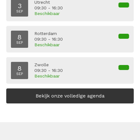
Utrecht
3
09:30 - 16:30
SEP
Beschikbaar
Rotterdam
8
09:30 - 16:30
SEP
Beschikbaar
Zwolle
8
09:30 - 16:30
SEP
Beschikbaar
Bekijk onze volledige agenda