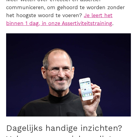
communiceren, om gehoord te worden zonder
het hoogste woord te voeren?
Je leert het
binnen 1 dag, in onze Assertiviteitstraining
.
Dagelijks handige inzichten?