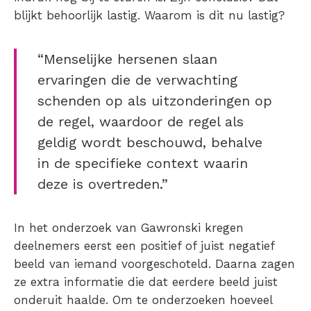
blijkt behoorlijk lastig. Waarom is dit nu lastig?
“Menselijke hersenen slaan
ervaringen die de verwachting
schenden op als uitzonderingen op
de regel, waardoor de regel als
geldig wordt beschouwd, behalve
in de specifieke context waarin
deze is overtreden.”
In het onderzoek van Gawronski kregen
deelnemers eerst een positief of juist negatief
beeld van iemand voorgeschoteld. Daarna zagen
ze extra informatie die dat eerdere beeld juist
onderuit haalde. Om te onderzoeken hoeveel