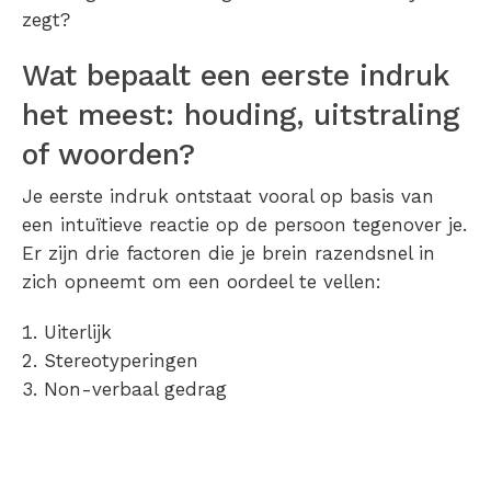
zegt?
Wat bepaalt een eerste indruk
het meest: houding, uitstraling
of woorden?
Je eerste indruk ontstaat vooral op basis van
een intuïtieve reactie op de persoon tegenover je.
Er zijn drie factoren die je brein razendsnel in
zich opneemt om een oordeel te vellen:
Uiterlijk
Stereotyperingen
Non-verbaal gedrag