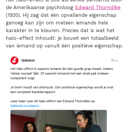
de Amerikaanse psycholoog
Edward Thorndike
(1920). Hij zag dat één opvallende eigenschap
genoeg kan zijn om meteen iemands hele
karakter in te kleuren. Precies dat is wat het
halo-effect inhoudt: je bouwt een totaalbeeld
van iemand op vanuit één positieve eigenschap.