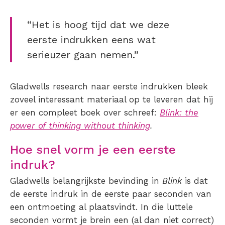
“Het is hoog tijd dat we deze
eerste indrukken eens wat
serieuzer gaan nemen.”
Gladwells research naar eerste indrukken bleek
zoveel interessant materiaal op te leveren dat hij
er een compleet boek over schreef:
Blink: the
power of thinking without thinking
.
Hoe snel vorm je een eerste
indruk?
Gladwells belangrijkste bevinding in
Blink
is dat
de eerste indruk in de eerste paar seconden van
een ontmoeting al plaatsvindt. In die luttele
seconden vormt je brein een (al dan niet correct)