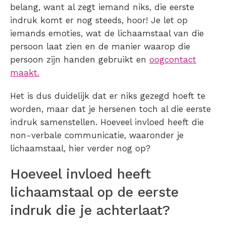
belang, want al zegt iemand niks, die eerste
indruk komt er nog steeds, hoor! Je let op
iemands emoties, wat de lichaamstaal van die
persoon laat zien en de manier waarop die
persoon zijn handen gebruikt en
oogcontact
maakt.
Het is dus duidelijk dat er niks gezegd hoeft te
worden, maar dat je hersenen toch al die eerste
indruk samenstellen. Hoeveel invloed heeft die
non-verbale communicatie, waaronder je
lichaamstaal, hier verder nog op?
Hoeveel invloed heeft
lichaamstaal op de eerste
indruk die je achterlaat?