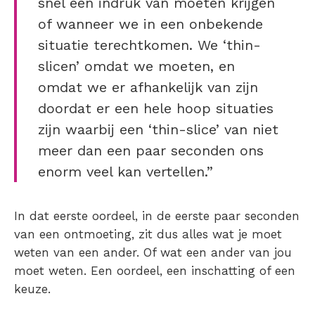
snel een indruk van moeten krijgen
of wanneer we in een onbekende
situatie terechtkomen. We ‘thin-
slicen’ omdat we moeten, en
omdat we er afhankelijk van zijn
doordat er een hele hoop situaties
zijn waarbij een ‘thin-slice’ van niet
meer dan een paar seconden ons
enorm veel kan vertellen.”
In dat eerste oordeel, in de eerste paar seconden
van een ontmoeting, zit dus alles wat je moet
weten van een ander. Of wat een ander van jou
moet weten. Een oordeel, een inschatting of een
keuze.