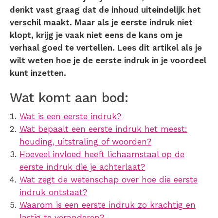
denkt vast graag dat de inhoud uiteindelijk het
verschil maakt. Maar als je eerste indruk niet
klopt, krijg je vaak niet eens de kans om je
verhaal goed te vertellen. Lees dit artikel als je
wilt weten hoe je de eerste indruk in je voordeel
kunt inzetten.
Wat komt aan bod:
Wat is een eerste indruk?
Wat bepaalt een eerste indruk het meest:
houding, uitstraling of woorden?
Hoeveel invloed heeft lichaamstaal op de
eerste indruk die je achterlaat?
Wat zegt de wetenschap over hoe die eerste
indruk ontstaat?
Waarom is een eerste indruk zo krachtig en
lastig te veranderen?