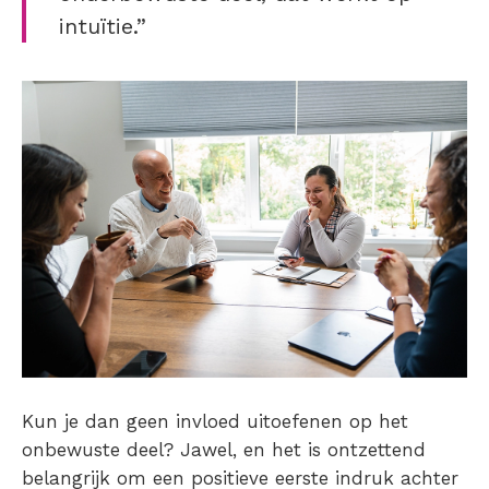
intuïtie.”
Kun je dan geen invloed uitoefenen op het
onbewuste deel? Jawel, en het is ontzettend
belangrijk om een positieve eerste indruk achter