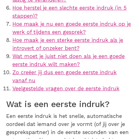
Hoe herstel je een slechte eerste indruk (in 5
stappen)?
Hoe maak je nu een goede eerste indruk op je
werk of tijdens een gesprek?
Hoe maak je een sterke eerste indruk als je
introvert of onzeker bent?
Wat moet je juist niet doen als je een goede
eerste indruk wilt maken?
Zo creëer jij dus een goede eerste indruk
vanaf nu
Veelgestelde vragen over de eerste indruk
Wat is een eerste indruk?
Een eerste indruk is het snelle, automatische
oordeel dat iemand over je vormt (of jij over je
gesprekspartner) in de eerste seconden van een