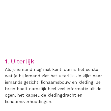
1. Uiterlijk
Als je iemand nog niet kent, dan is het eerste
wat je bij iemand ziet het uiterlijk. Je kijkt naar
iemands gezicht, lichaamsbouw en kleding. Je
brein haalt namelijk heel veel informatie uit de
ogen, het kapsel, de kledingdracht en
lichaamsverhoudingen.