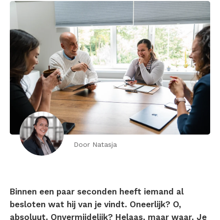
Door Natasja
Binnen een paar seconden heeft iemand al
besloten wat hij van je vindt. Oneerlijk? O,
absoluut. Onvermijdelijk? Helaas, maar waar. Je