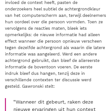
invloed de context heeft, pasten de
onderzoekers heel subtiel de achtergrondkleur
van het computerscherm aan, terwijl deelnemers
hun oordeel over die persoon vormden. Toen ze
vervolgens de reacties maten, bleek iets
opmerkelijks: de nieuwe informatie had alleen
effect wanneer die persoon opnieuw verscheen
tegen dezelfde achtergrond als waarin die latere
informatie was aangeleerd. Werd een andere
achtergrond gebruikt, dan bleef de allereerste
informatie de boventoon voeren. De eerste
indruk bleef dus hangen, tenzij deze in
verschillende contexten ter discussie werd
gesteld. Gawronski stelt:
“Wanneer dit gebeurt, raken deze
nieuwe ervaringen uit hun context