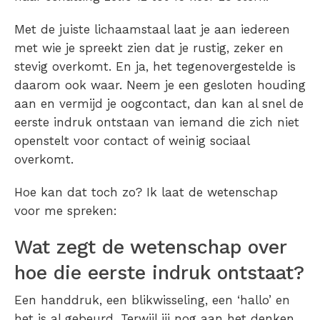
Met de juiste lichaamstaal laat je aan iedereen
met wie je spreekt zien dat je rustig, zeker en
stevig overkomt. En ja, het tegenovergestelde is
daarom ook waar. Neem je een gesloten houding
aan en vermijd je oogcontact, dan kan al snel de
eerste indruk ontstaan van iemand die zich niet
openstelt voor contact of weinig sociaal
overkomt.
Hoe kan dat toch zo? Ik laat de wetenschap
voor me spreken:
Wat zegt de wetenschap over
hoe die eerste indruk ontstaat?
Een handdruk, een blikwisseling, een ‘hallo’ en
het is al gebeurd. Terwijl jij nog aan het denken