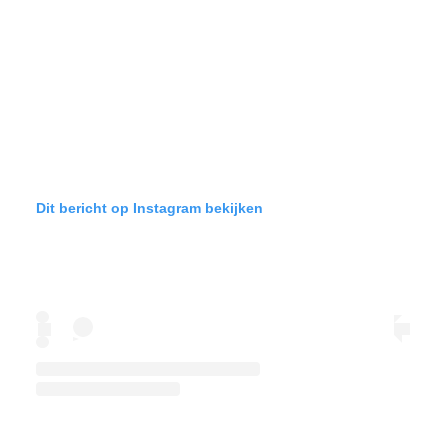
Dit bericht op Instagram bekijken