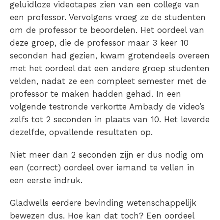
geluidloze videotapes zien van een college van
een professor. Vervolgens vroeg ze de studenten
om de professor te beoordelen. Het oordeel van
deze groep, die de professor maar 3 keer 10
seconden had gezien, kwam grotendeels overeen
met het oordeel dat een andere groep studenten
velden, nadat ze een compleet semester met de
professor te maken hadden gehad. In een
volgende testronde verkortte Ambady de video’s
zelfs tot 2 seconden in plaats van 10. Het leverde
dezelfde, opvallende resultaten op.
Niet meer dan 2 seconden zijn er dus nodig om
een (correct) oordeel over iemand te vellen in
een eerste indruk.
Gladwells eerdere bevinding wetenschappelijk
bewezen dus. Hoe kan dat toch? Een oordeel