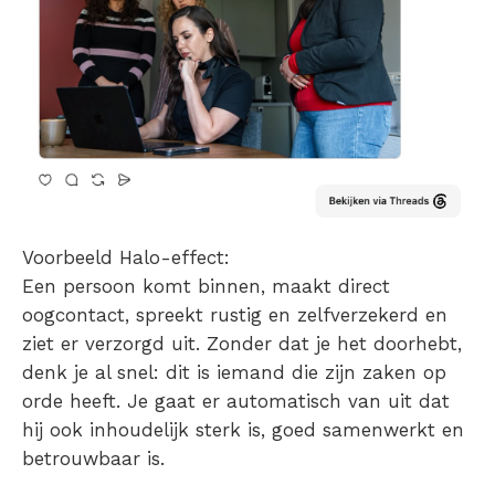
Voorbeeld Halo-effect:
Een persoon komt binnen, maakt direct
oogcontact, spreekt rustig en zelfverzekerd en
ziet er verzorgd uit. Zonder dat je het doorhebt,
denk je al snel: dit is iemand die zijn zaken op
orde heeft. Je gaat er automatisch van uit dat
hij ook inhoudelijk sterk is, goed samenwerkt en
betrouwbaar is.