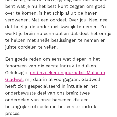
bent wat je nu het best kunt zeggen om goed
over te komen, is het schip al uit de haven
verdwenen. Met een oordeel. Over jou. Nee, nee,
dat hoef je de ander niet kwalijk te nemen. Zo
werkt je brein nu eenmaal en dat doet het om je
te helpen met snelle beslissingen te nemen en
juiste oordelen te vellen.
Een goede reden om eens wat dieper in het
fenomeen van die eerste indruk te duiken.
Gelukkig is
onderzoeker en journalist Malcolm
Gladwell
mij daarin al voorgegaan. Gladwell
heeft zich gespecialiseerd in intuïtie en het
onderbewuste deel van ons brein; twee
onderdelen van onze hersenen die een
belangrijke rol spelen in het eerste-indruk-
proces.