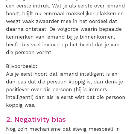
een eerste indruk. Wat je als eerste over iemand
hoort, blijft nu eenmaal makkelijker plakken en
weegt vaak zwaarder mee in het oordeel dat
daarna ontstaat. De volgorde waarin bepaalde
kenmerken van iemand bij je binnenkomen,
heeft dus veel invloed op het beeld dat je van
die persoon vormt.
Bijvoorbeeld:
Als je eerst hoort dat iemand intelligent is en
dan pas dat die persoon koppig is, dan denk je
positiever over die persoon (hij is immers
intelligent!) dan als je eerst wist dat die persoon
koppig was.
2. Negativity bias
Nog zo’n mechanisme dat stevig meespeelt in