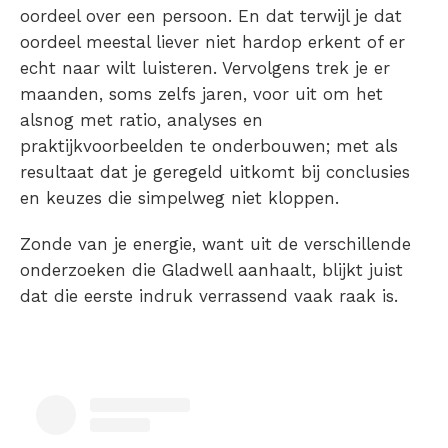
oordeel over een persoon. En dat terwijl je dat
oordeel meestal liever niet hardop erkent of er
echt naar wilt luisteren. Vervolgens trek je er
maanden, soms zelfs jaren, voor uit om het
alsnog met ratio, analyses en
praktijkvoorbeelden te onderbouwen; met als
resultaat dat je geregeld uitkomt bij conclusies
en keuzes die simpelweg niet kloppen.
Zonde van je energie, want uit de verschillende
onderzoeken die Gladwell aanhaalt, blijkt juist
dat die eerste indruk verrassend vaak raak is.