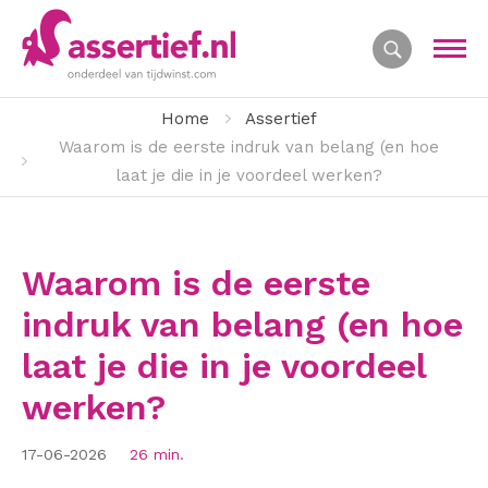
Home
Assertief
Waarom is de eerste indruk van belang (en hoe
laat je die in je voordeel werken?
Waarom is de eerste
indruk van belang (en hoe
laat je die in je voordeel
werken?
17-06-2026
26 min.