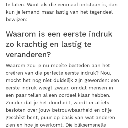
te laten. Want als die eenmaal ontstaan is, dan
kun je iemand maar lastig van het tegendeel
bewijzen:
Waarom is een eerste indruk
zo krachtig en lastig te
veranderen?
Waarom zou je nu moeite besteden aan het
creëren van die perfecte eerste indruk? Nou,
mocht het nog niet duidelijk zijn geworden: een
eerste indruk weegt zwaar, omdat mensen in
een paar tellen al een oordeel klaar hebben.
Zonder dat je het doorhebt, wordt er al iets
besloten over jouw betrouwbaarheid en of je
geschikt bent, puur op basis van wat anderen
zien en hoe je overkomt. Die bliksemsnelle